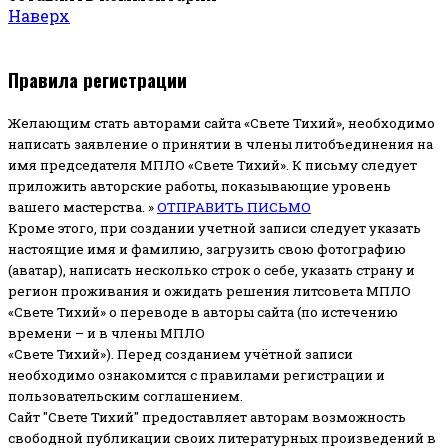
Наверх
Правила регистрации
Желающим стать авторами сайта «Свете Тихий», необходимо
написать заявление о принятии в члены литобъединения на
имя председателя МПЛО «Свете Тихий».
К письму следует
приложить авторские работы, показывающие уровень
вашего мастерства. »
ОТПРАВИТЬ ПИСЬМО
Кроме этого, при создании учетной записи следует указать
настоящие имя и фамилию, загрузить свою фотографию
(аватар), написать несколько строк о себе, указать страну и
регион проживания и ожидать решения литсовета МПЛО
«Свете Тихий» о переводе в авторы сайта (по истечению
времени – и в члены МПЛО
«Свете Тихий»). Перед созданием учётной записи
необходимо ознакомится с правилами регистрации и
пользовательским соглашением.
Сайт "Свете Тихий" предоставляет авторам возможность
свободной публикации своих литературных произведений в