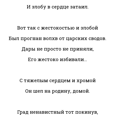
И злобу в сердце затаил.
Вот так с жестокостью и злобой
Был прогнан волхв от царских сводов.
Дары не просто не приняли,
Его жестоко избивали…
С тяжелым сердцем и хромой
Он шел на родину, домой.
Град ненавистный тот покинув,