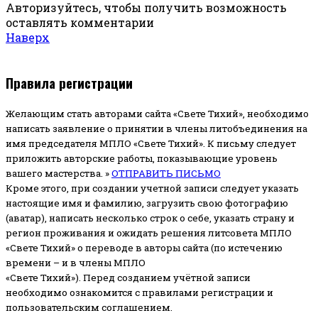
Авторизуйтесь, чтобы получить возможность
оставлять комментарии
Наверх
Правила регистрации
Желающим стать авторами сайта «Свете Тихий», необходимо
написать заявление о принятии в члены литобъединения на
имя председателя МПЛО «Свете Тихий».
К письму следует
приложить авторские работы, показывающие уровень
вашего мастерства. »
ОТПРАВИТЬ ПИСЬМО
Кроме этого, при создании учетной записи следует указать
настоящие имя и фамилию, загрузить свою фотографию
(аватар), написать несколько строк о себе, указать страну и
регион проживания и ожидать решения литсовета МПЛО
«Свете Тихий» о переводе в авторы сайта (по истечению
времени – и в члены МПЛО
«Свете Тихий»). Перед созданием учётной записи
необходимо ознакомится с правилами регистрации и
пользовательским соглашением.