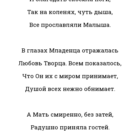
Так на коленях, чуть дыша,
Все прославляли Малыша.
В глазах Младенца отражалась
Любовь Творца. Всем показалось,
Что Он их с миром принимает,
Душой всех нежно обнимает.
А Мать смиренно, без затей,
Радушно приняла гостей.