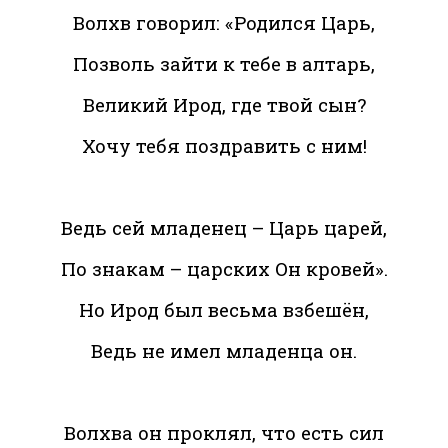
Волхв говорил: «Родился Царь,
Позволь зайти к тебе в алтарь,
Великий Ирод, где твой сын?
Хочу тебя поздравить с ним!
Ведь сей младенец – Царь царей,
По знакам – царских Он кровей».
Но Ирод был весьма взбешён,
Ведь не имел младенца он.
Волхва он проклял, что есть сил