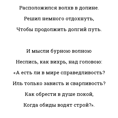
Расположился волхв в долине.
Решил немного отдохнуть,
Чтобы продолжить долгий путь.
И мысли бурною волною
Неслись, как вихрь, над головою:
«А есть ли в мире справедливость?
Иль только зависть и сварливость?
Как обрести в душе покой,
Когда обиды водят строй?».