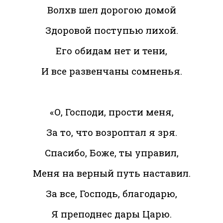
Волхв шел дорогою домой
Здоровой поступью лихой.
Его обидам нет и тени,
И все развенчаны сомненья.
«О, Господи, прости меня,
За то, что возроптал я зря.
Спасибо, Боже, ты управил,
Меня на верный путь наставил.
За все, Господь, благодарю,
Я преподнес дары Царю.