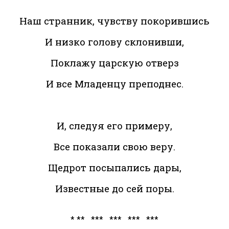
Наш странник, чувству покорившись
И низко голову склонивши,
Поклажу царскую отверз
И все Младенцу преподнес.
И, следуя его примеру,
Все показали свою веру.
Щедрот посыпались дары,
Известные до сей поры.
* ** *** *** *** ***