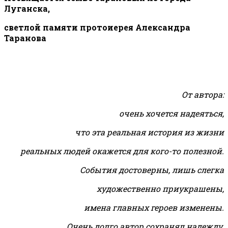
Луганска,
светлой памяти протоиерея Александра
Таранова
От автора:
очень хочется надеяться,
что эта реальная история из жизни
реальных людей окажется для кого-то полезной.
События достоверны, лишь слегка
художественно приукрашены,
имена главных героев изменены.
Очень долго автор сохранял надежду,