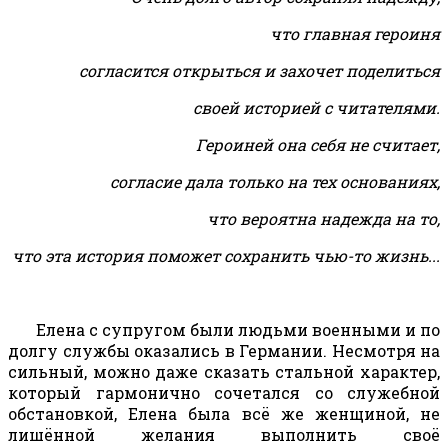
что главная героиня
согласится открыться и захочет поделиться
своей историей с читателями.
Героиней она себя не считает,
согласие дала только на тех основаниях,
что вероятна надежда на то,
что эта история поможет сохранить чью-то жизнь...
Елена с супругом были людьми военными и по
долгу службы оказались в Германии. Несмотря на
сильный, можно даже сказать стальной характер,
который гармонично сочетался со служебной
обстановкой, Елена была всё же женщиной, не
лишённой желания выполнить своё