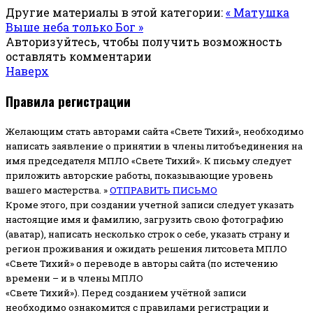
Другие материалы в этой категории:
« Матушка
Выше неба только Бог »
Авторизуйтесь, чтобы получить возможность
оставлять комментарии
Наверх
Правила регистрации
Желающим стать авторами сайта «Свете Тихий», необходимо
написать заявление о принятии в члены литобъединения на
имя председателя МПЛО «Свете Тихий».
К письму следует
приложить авторские работы, показывающие уровень
вашего мастерства. »
ОТПРАВИТЬ ПИСЬМО
Кроме этого, при создании учетной записи следует указать
настоящие имя и фамилию, загрузить свою фотографию
(аватар), написать несколько строк о себе, указать страну и
регион проживания и ожидать решения литсовета МПЛО
«Свете Тихий» о переводе в авторы сайта (по истечению
времени – и в члены МПЛО
«Свете Тихий»). Перед созданием учётной записи
необходимо ознакомится с правилами регистрации и