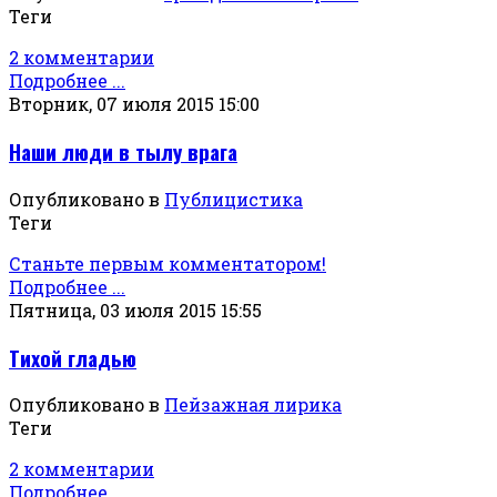
Теги
2 комментарии
Подробнее ...
Вторник, 07 июля 2015 15:00
Наши люди в тылу врага
Опубликовано в
Публицистика
Теги
Станьте первым комментатором!
Подробнее ...
Пятница, 03 июля 2015 15:55
Тихой гладью
Опубликовано в
Пейзажная лирика
Теги
2 комментарии
Подробнее ...