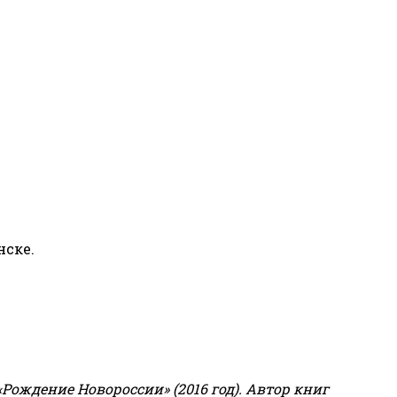
нске.
«Рождение Новороссии» (2016 год).
Автор книг