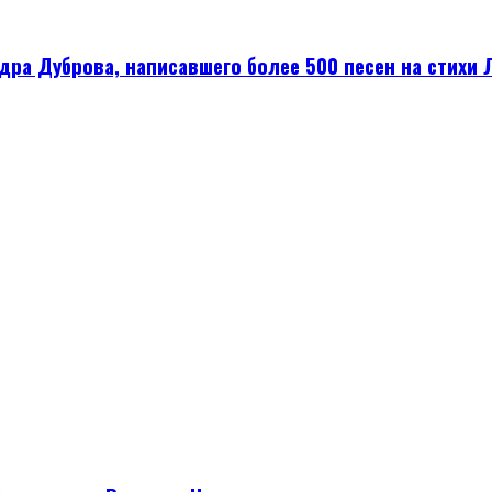
а Дуброва, написавшего более 500 песен на стихи Л