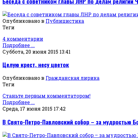
Беседа с советником главы ЛНР по делам религии
Опубликовано в
Публицистика
Теги
4 комментарии
Подробнее ...
Суббота, 20 июня 2015 13:41
Целую крест, несу цветок
Опубликовано в
Гражданская лирика
Теги
Станьте первым комментатором!
Подробнее ...
Среда, 17 июня 2015 17:42
В Свято-Петро-Павловский собор – за мудростью Б