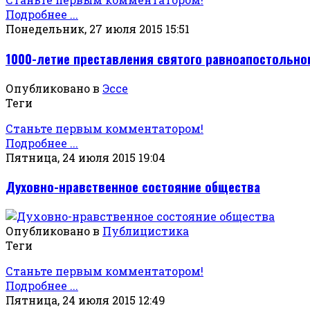
Подробнее ...
Понедельник, 27 июля 2015 15:51
1000-летие преставления святого равноапостольно
Опубликовано в
Эссе
Теги
Станьте первым комментатором!
Подробнее ...
Пятница, 24 июля 2015 19:04
Духовно-нравственное состояние общества
Опубликовано в
Публицистика
Теги
Станьте первым комментатором!
Подробнее ...
Пятница, 24 июля 2015 12:49