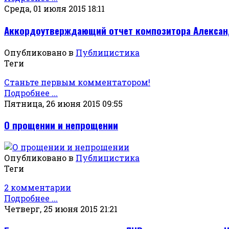
Среда, 01 июля 2015 18:11
Аккордоутверждающий отчет композитора Александр
Опубликовано в
Публицистика
Теги
Станьте первым комментатором!
Подробнее ...
Пятница, 26 июня 2015 09:55
О прощении и непрощении
Опубликовано в
Публицистика
Теги
2 комментарии
Подробнее ...
Четверг, 25 июня 2015 21:21