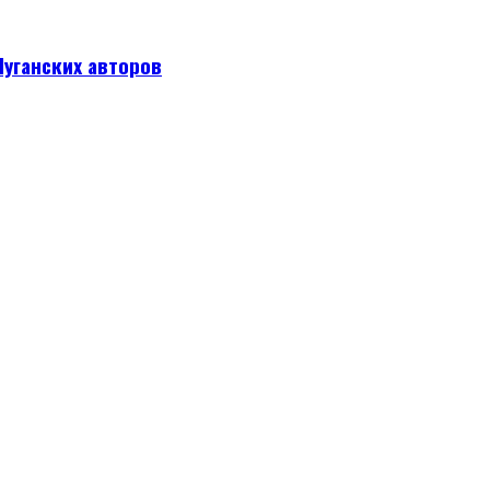
уганских авторов