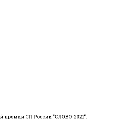
й премии СП России "СЛОВО-2021".