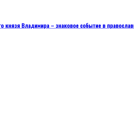
го князя Владимира – знаковое событие в православ