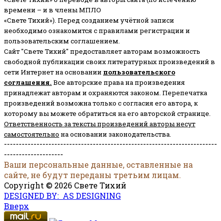
времени – и в члены МПЛО
«Свете Тихий»). Перед созданием учётной записи
необходимо ознакомится с правилами регистрации и
пользовательским соглашением.
Сайт "Свете Тихий" предоставляет авторам возможность
свободной публикации своих литературных произведений в
сети Интернет на основании
пользовательского
соглашени
я
.
Все авторские права на произведения
принадлежат авторам и охраняются законом.
Перепечатка
произведений возможна только с согласия его автора, к
которому вы можете обратиться на его авторской странице.
Ответственность за тексты произведений авторы несут
самостоятельно
на основании законодательства.
------------------------------------------------------------------------
--------------------
Ваши персональные данные, оставленные на
сайте, не будут переданы третьим лицам.
Copyright © 2026 Свете Тихий
DESIGNED BY: AS DESIGNING
Вверх