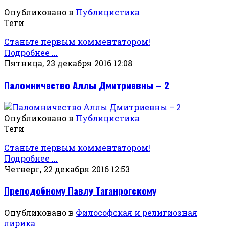
Опубликовано в
Публицистика
Теги
Станьте первым комментатором!
Подробнее ...
Пятница, 23 декабря 2016 12:08
Паломничество Аллы Дмитриевны – 2
Опубликовано в
Публицистика
Теги
Станьте первым комментатором!
Подробнее ...
Четверг, 22 декабря 2016 12:53
Преподобному Павлу Таганрогскому
Опубликовано в
Философская и религиозная
лирика