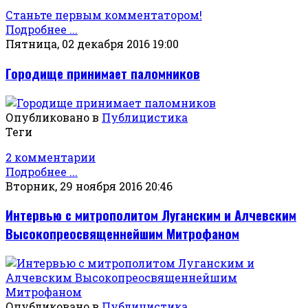
Станьте первым комментатором!
Подробнее ...
Пятница, 02 декабря 2016 19:00
Городище принимает паломников
Опубликовано в
Публицистика
Теги
2 комментарии
Подробнее ...
Вторник, 29 ноября 2016 20:46
Интервью с митрополитом Луганским и Алчевским
Высокопреосвященнейшим Митрофаном
Опубликовано в
Публицистика