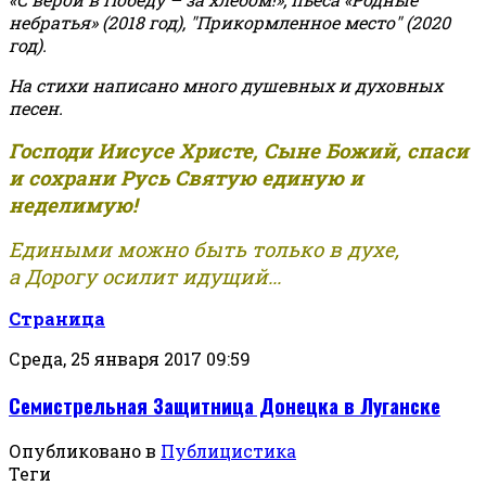
небратья» (2018 год), "Прикормленное место" (2020
год).
На стихи написано много душевных и духовных
песен.
Господи Иисусе Христе, Сыне Божий, спаси
и сохрани Русь Святую единую и
неделимую!
Едиными можно быть только в духе,
а Дорогу осилит идущий...
Страница
Среда, 25 января 2017 09:59
Семистрельная Защитница Донецка в Луганске
Опубликовано в
Публицистика
Теги