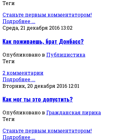
Теги
Станьте первым комментатором!
Подробнее ...
Среда, 21 декабря 2016 13:02
Как поживаешь, брат Донбасс?
Опубликовано в
Публицистика
Теги
2 комментарии
Подробнее ...
Вторник, 20 декабря 2016 12:01
Как мог ты это допустить?
Опубликовано в
Гражданская лирика
Теги
Станьте первым комментатором!
Подробнее ...