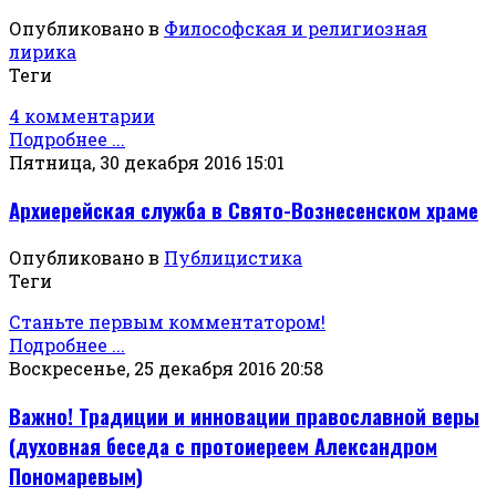
Опубликовано в
Философская и религиозная
лирика
Теги
4 комментарии
Подробнее ...
Пятница, 30 декабря 2016 15:01
Архиерейская служба в Свято-Вознесенском храме
Опубликовано в
Публицистика
Теги
Станьте первым комментатором!
Подробнее ...
Воскресенье, 25 декабря 2016 20:58
Важно! Традиции и инновации православной веры
(духовная беседа с протоиереем Александром
Пономаревым)