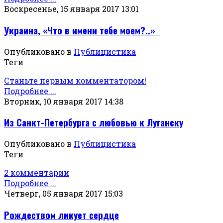
Воскресенье, 15 января 2017 13:01
Украина, «Что в имени тебе моем?..»
Опубликовано в
Публицистика
Теги
Станьте первым комментатором!
Подробнее ...
Вторник, 10 января 2017 14:38
Из Санкт-Петербурга с любовью к Луганску
Опубликовано в
Публицистика
Теги
2 комментарии
Подробнее ...
Четверг, 05 января 2017 15:03
Рождеством ликует сердце