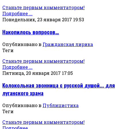
Станьте первым комментатором!
Подробнее ...
Понедельник, 23 января 2017 19:53
Накопилось вопросов…
Опубликовано в
Гражданская лирика
Теги
Станьте первым комментатором!
Подробнее ...
Пятница, 20 января 2017 17:05
Колокольная звонница с русской душой... для
луганского храма
Опубликовано в
Публицистика
Теги
Станьте первым комментатором!
Подробнее ...