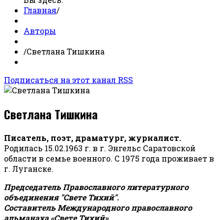
Главная
/
Авторы
/
Светлана Тишкина
Подписаться на этот канал RSS
Светлана Тишкина
Писатель, поэт, драматург, журналист.
Родилась 15.02.1963 г. в г. Энгельс Саратовской
области в семье военного. С 1975 года проживает в
г. Луганске.
Председатель Православного литературного
объединения "Свете Тихий".
Составитель Международного православного
альманаха «Свете Тихий».