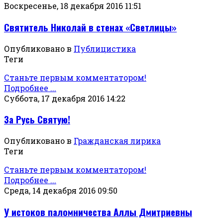
Воскресенье, 18 декабря 2016 11:51
Святитель Николай в стенах «Светлицы»
Опубликовано в
Публицистика
Теги
Станьте первым комментатором!
Подробнее ...
Суббота, 17 декабря 2016 14:22
За Русь Святую!
Опубликовано в
Гражданская лирика
Теги
Станьте первым комментатором!
Подробнее ...
Среда, 14 декабря 2016 09:50
У истоков паломничества Аллы Дмитриевны