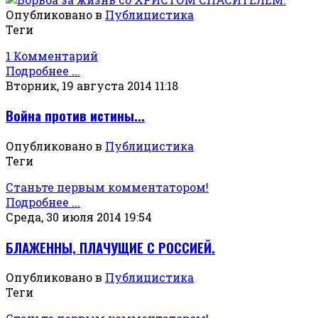
Опубликовано в
Публицистика
Теги
1 Комментарий
Подробнее ...
Вторник, 19 августа 2014 11:18
Война против истины...
Опубликовано в
Публицистика
Теги
Станьте первым комментатором!
Подробнее ...
Среда, 30 июля 2014 19:54
БЛАЖЕННЫ, ПЛАЧУЩИЕ С РОССИЕЙ.
Опубликовано в
Публицистика
Теги