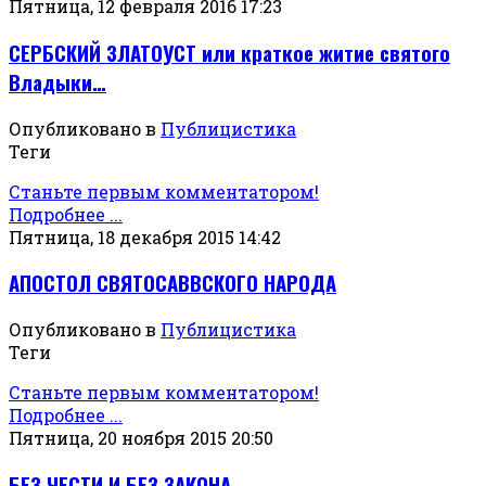
Пятница, 12 февраля 2016 17:23
СЕРБСКИЙ ЗЛАТОУСТ или краткое житие святого
Владыки…
Опубликовано в
Публицистика
Теги
Станьте первым комментатором!
Подробнее ...
Пятница, 18 декабря 2015 14:42
АПОСТОЛ СВЯТОСАВВСКОГО НАРОДА
Опубликовано в
Публицистика
Теги
Станьте первым комментатором!
Подробнее ...
Пятница, 20 ноября 2015 20:50
БЕЗ ЧЕСТИ И БЕЗ ЗАКОНА