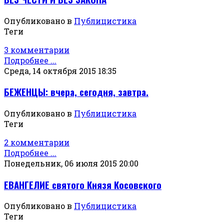
Опубликовано в
Публицистика
Теги
3 комментарии
Подробнее ...
Среда, 14 октября 2015 18:35
БЕЖЕНЦЫ: вчера, сегодня, завтра.
Опубликовано в
Публицистика
Теги
2 комментарии
Подробнее ...
Понедельник, 06 июля 2015 20:00
ЕВАНГЕЛИЕ святого Князя Косовского
Опубликовано в
Публицистика
Теги