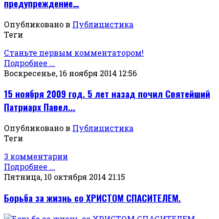
предупреждение…
Опубликовано в
Публицистика
Теги
Станьте первым комментатором!
Подробнее ...
Воскресенье, 16 ноября 2014 12:56
15 ноября 2009 год. 5 лет назад почил Святейший
Патриарх Павел...
Опубликовано в
Публицистика
Теги
3 комментарии
Подробнее ...
Пятница, 10 октября 2014 21:15
Борьба за жизнь со ХРИСТОМ СПАСИТЕЛЕМ.