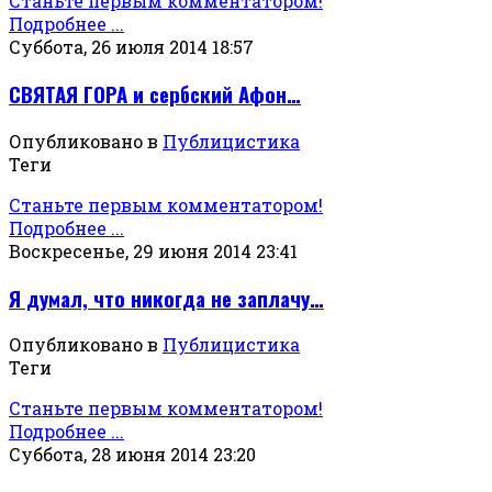
Станьте первым комментатором!
Подробнее ...
Суббота, 26 июля 2014 18:57
СВЯТАЯ ГОРА и сербский Афон…
Опубликовано в
Публицистика
Теги
Станьте первым комментатором!
Подробнее ...
Воскресенье, 29 июня 2014 23:41
Я думал, что никогда не заплачу…
Опубликовано в
Публицистика
Теги
Станьте первым комментатором!
Подробнее ...
Суббота, 28 июня 2014 23:20