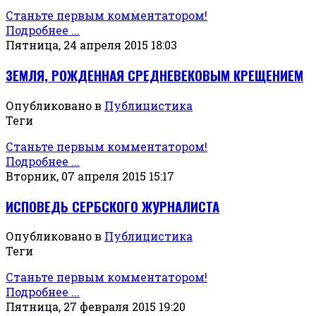
Станьте первым комментатором!
Подробнее ...
Пятница, 24 апреля 2015 18:03
ЗЕМЛЯ, РОЖДЕННАЯ СРЕДНЕВЕКОВЫМ КРЕЩЕНИЕМ
Опубликовано в
Публицистика
Теги
Станьте первым комментатором!
Подробнее ...
Вторник, 07 апреля 2015 15:17
ИСПОВЕДЬ СЕРБСКОГО ЖУРНАЛИСТА
Опубликовано в
Публицистика
Теги
Станьте первым комментатором!
Подробнее ...
Пятница, 27 февраля 2015 19:20