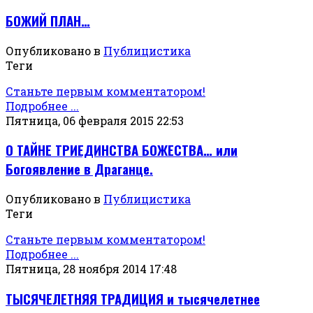
БОЖИЙ ПЛАН…
Опубликовано в
Публицистика
Теги
Станьте первым комментатором!
Подробнее ...
Пятница, 06 февраля 2015 22:53
О ТАЙНЕ ТРИЕДИНСТВА БОЖЕСТВА… или
Богоявление в Драганце.
Опубликовано в
Публицистика
Теги
Станьте первым комментатором!
Подробнее ...
Пятница, 28 ноября 2014 17:48
ТЫСЯЧЕЛЕТНЯЯ ТРАДИЦИЯ и тысячелетнее