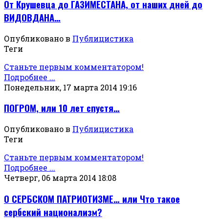
От Крушевца до ГАЗИМЕСТАНА, от наших дней до
ВИДОВДАНА…
Опубликовано в
Публицистика
Теги
Станьте первым комментатором!
Подробнее ...
Понедельник, 17 марта 2014 19:16
ПОГРОМ, или 10 лет спустя…
Опубликовано в
Публицистика
Теги
Станьте первым комментатором!
Подробнее ...
Четверг, 06 марта 2014 18:08
О СЕРБСКОМ ПАТРИОТИЗМЕ… или Что такое
сербский национализм?