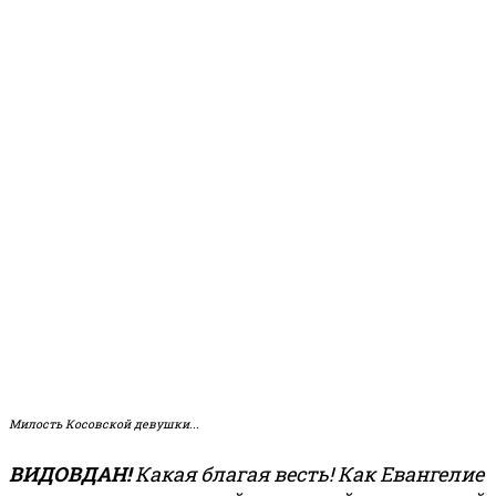
Милость Косовской девушки...
ВИДОВДАН!
Какая благая весть! Как Евангелие