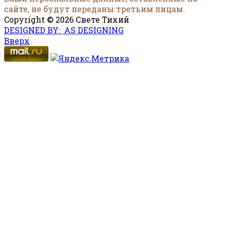
сайте, не будут переданы третьим лицам.
Copyright © 2026 Свете Тихий
DESIGNED BY: AS DESIGNING
Вверх