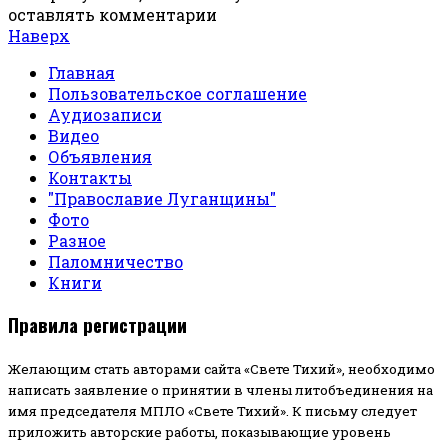
оставлять комментарии
Наверх
Главная
Пользовательское соглашение
Аудиозаписи
Видео
Объявления
Контакты
"Православие Луганщины"
Фото
Разное
Паломничество
Книги
Правила регистрации
Желающим стать авторами сайта «Свете Тихий», необходимо
написать заявление о принятии в члены литобъединения на
имя председателя МПЛО «Свете Тихий».
К письму следует
приложить авторские работы, показывающие уровень