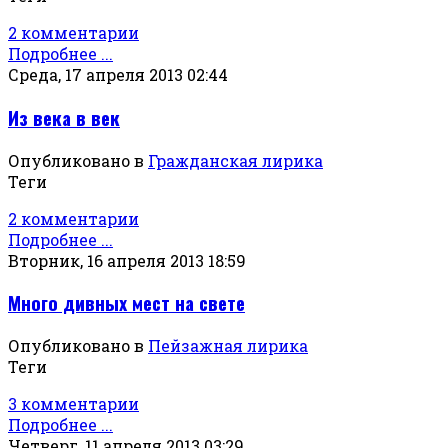
2 комментарии
Подробнее ...
Среда, 17 апреля 2013 02:44
Из века в век
Опубликовано в
Гражданская лирика
Теги
2 комментарии
Подробнее ...
Вторник, 16 апреля 2013 18:59
Много дивных мест на свете
Опубликовано в
Пейзажная лирика
Теги
3 комментарии
Подробнее ...
Четверг, 11 апреля 2013 03:29