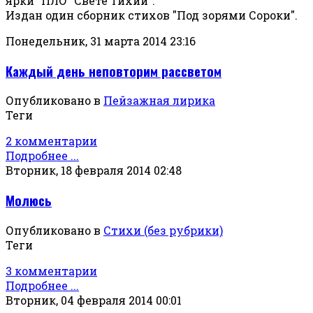
ярки" ПЛО "Свете Тихий".
Издан один сборник стихов "Под зорями Сороки".
Понедельник, 31 марта 2014 23:16
Каждый день неповторим рассветом
Опубликовано в
Пейзажная лирика
Теги
2 комментарии
Подробнее ...
Вторник, 18 февраля 2014 02:48
Молюсь
Опубликовано в
Стихи (без рубрики)
Теги
3 комментарии
Подробнее ...
Вторник, 04 февраля 2014 00:01