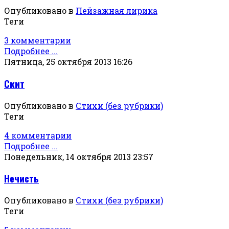
Опубликовано в
Пейзажная лирика
Теги
3 комментарии
Подробнее ...
Пятница, 25 октября 2013 16:26
Скит
Опубликовано в
Стихи (без рубрики)
Теги
4 комментарии
Подробнее ...
Понедельник, 14 октября 2013 23:57
Нечисть
Опубликовано в
Стихи (без рубрики)
Теги