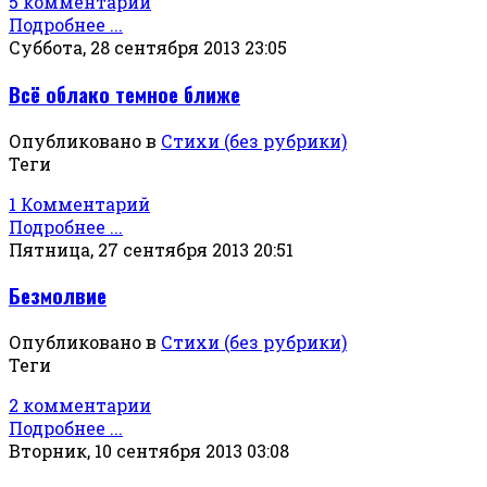
5 комментарии
Подробнее ...
Суббота, 28 сентября 2013 23:05
Всё облако темное ближе
Опубликовано в
Стихи (без рубрики)
Теги
1 Комментарий
Подробнее ...
Пятница, 27 сентября 2013 20:51
Безмолвие
Опубликовано в
Стихи (без рубрики)
Теги
2 комментарии
Подробнее ...
Вторник, 10 сентября 2013 03:08