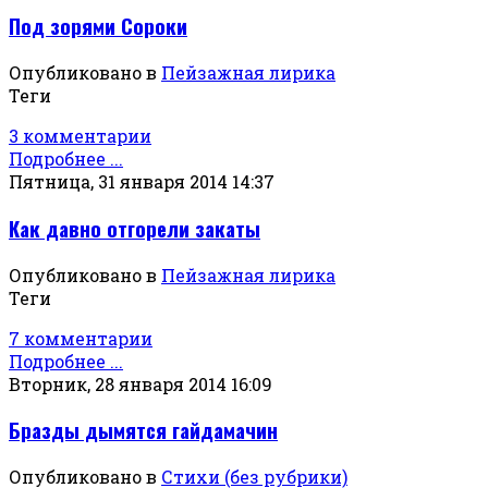
Под зорями Сороки
Опубликовано в
Пейзажная лирика
Теги
3 комментарии
Подробнее ...
Пятница, 31 января 2014 14:37
Как давно отгорели закаты
Опубликовано в
Пейзажная лирика
Теги
7 комментарии
Подробнее ...
Вторник, 28 января 2014 16:09
Бразды дымятся гайдамачин
Опубликовано в
Стихи (без рубрики)