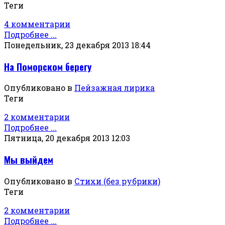
Теги
4 комментарии
Подробнее ...
Понедельник, 23 декабря 2013 18:44
На Поморском берегу
Опубликовано в
Пейзажная лирика
Теги
2 комментарии
Подробнее ...
Пятница, 20 декабря 2013 12:03
Мы выйдем
Опубликовано в
Стихи (без рубрики)
Теги
2 комментарии
Подробнее ...