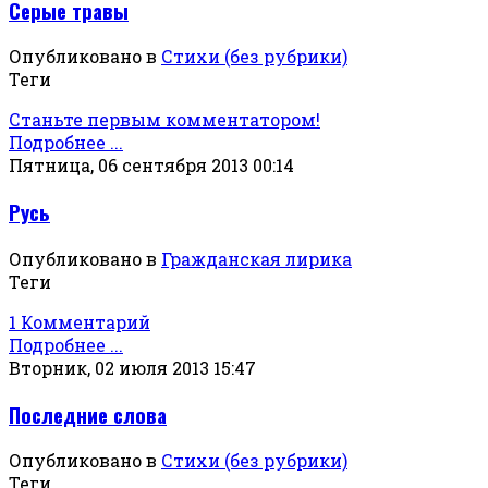
Серые травы
Опубликовано в
Стихи (без рубрики)
Теги
Станьте первым комментатором!
Подробнее ...
Пятница, 06 сентября 2013 00:14
Русь
Опубликовано в
Гражданская лирика
Теги
1 Комментарий
Подробнее ...
Вторник, 02 июля 2013 15:47
Последние слова
Опубликовано в
Стихи (без рубрики)
Теги