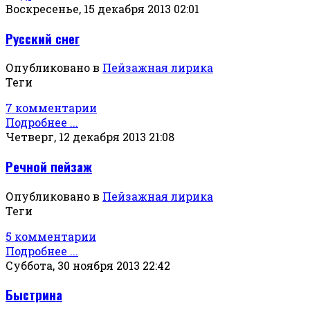
Воскресенье, 15 декабря 2013 02:01
Русский снег
Опубликовано в
Пейзажная лирика
Теги
7 комментарии
Подробнее ...
Четверг, 12 декабря 2013 21:08
Речной пейзаж
Опубликовано в
Пейзажная лирика
Теги
5 комментарии
Подробнее ...
Суббота, 30 ноября 2013 22:42
Быстрина