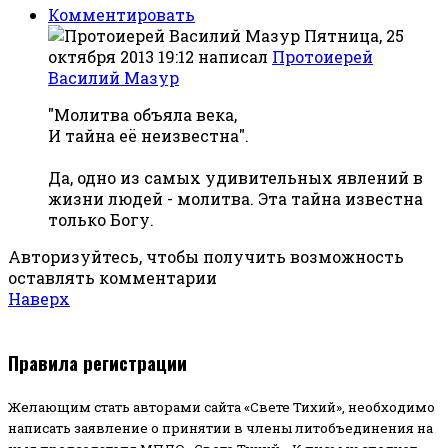
Комментировать
Пятница, 25
октября 2013 19:12
написал
Протоиерей
Василий Мазур
"Молитва объяла века,
И тайна её неизвестна".
Да, одно из самых удивительных явлений в
жизни людей - молитва. Эта тайна известна
только Богу.
Авторизуйтесь, чтобы получить возможность
оставлять комментарии
Наверх
Правила регистрации
Желающим стать авторами сайта «Свете Тихий», необходимо
написать заявление о принятии в члены литобъединения на