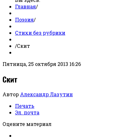
Главная
/
Поэзия
/
Стихи без рубрики
/
Скит
Пятница, 25 октября 2013 16:26
Скит
Автор
Александр Лазутин
Печать
Эл. почта
Оцените материал