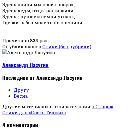
Здесь вняли мы свой говорок,
Здесь деды, отцы наши жили.
Здесь - лучший земли уголок,
Где жить без молитв не спешили...
Прочитано
834
раз
Опубликовано в
Стихи (без рубрики)
Александр Лазутин
Последнее от Александр Лазутин
Другу
Весна
Другие материалы в этой категории:
« Сторож
Стихи для «Свете Тихий» »
4
комментарии