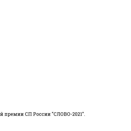
й премии СП России "СЛОВО-2021".