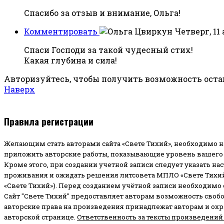
Спасибо за отзыв и внимание, Ольга!
Комментировать
Четверг, 11 
Спаси Господи за такой чудесный стих!
Какая глубина и сила!
Авторизуйтесь, чтобы получить возможность ост
Наверх
Правила регистрации
Желающим стать авторами сайта «Свете Тихий», необходимо н
приложить авторские работы, показывающие уровень вашего 
Кроме этого, при создании учетной записи следует указать на
проживания и ожидать решения литсовета МПЛО «Свете Тихий
«Свете Тихий»). Перед созданием учётной записи необходимо
Сайт "Свете Тихий" предоставляет авторам возможность своб
авторские права на произведения принадлежат авторам и ох
авторской странице.
Ответственность за тексты произведений