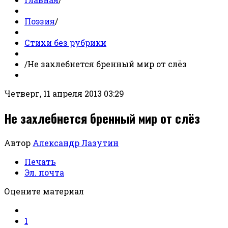
Поэзия
/
Стихи без рубрики
/
Не захлебнется бренный мир от слёз
Четверг, 11 апреля 2013 03:29
Не захлебнется бренный мир от слёз
Автор
Александр Лазутин
Печать
Эл. почта
Оцените материал
1