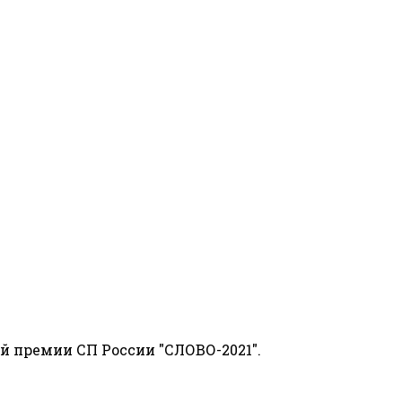
й премии СП России "СЛОВО-2021".