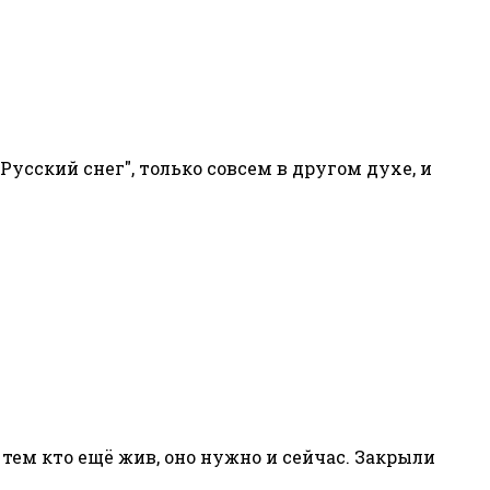
"Русский снег", только совсем в другом духе, и
, тем кто ещё жив, оно нужно и сейчас. Закрыли