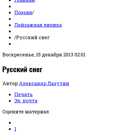
Поэзия
/
Пейзажная лирика
/
Русский снег
Воскресенье, 15 декабря 2013 02:01
Русский снег
Автор
Александр Лазутин
Печать
Эл. почта
Оцените материал
1