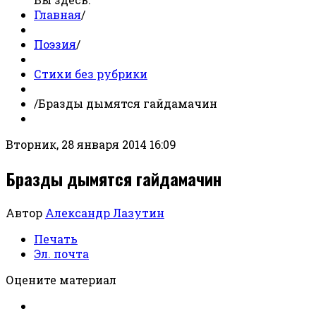
Главная
/
Поэзия
/
Стихи без рубрики
/
Бразды дымятся гайдамачин
Вторник, 28 января 2014 16:09
Бразды дымятся гайдамачин
Автор
Александр Лазутин
Печать
Эл. почта
Оцените материал