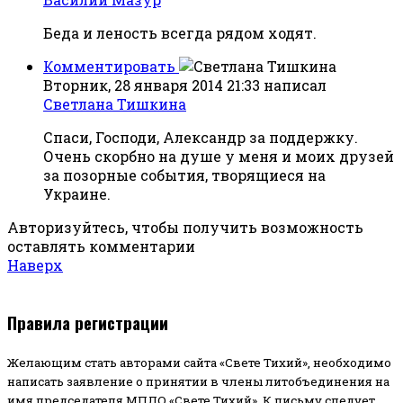
Беда и леность всегда рядом ходят.
Комментировать
Вторник, 28 января 2014 21:33
написал
Светлана Тишкина
Спаси, Господи, Александр за поддержку.
Очень скорбно на душе у меня и моих друзей
за позорные события, творящиеся на
Украине.
Авторизуйтесь, чтобы получить возможность
оставлять комментарии
Наверх
Правила регистрации
Желающим стать авторами сайта «Свете Тихий», необходимо
написать заявление о принятии в члены литобъединения на
имя председателя МПЛО «Свете Тихий».
К письму следует