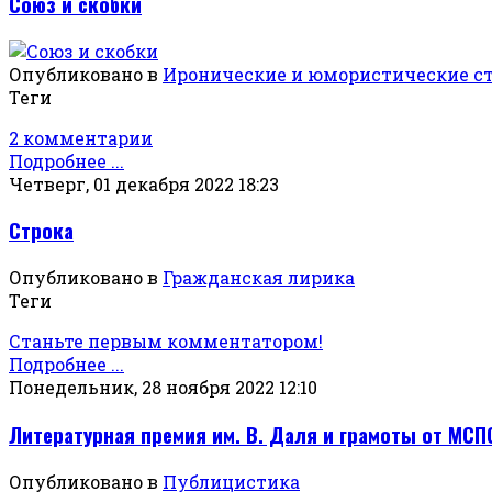
Союз и скобки
Опубликовано в
Иронические и юмористические с
Теги
2 комментарии
Подробнее ...
Четверг, 01 декабря 2022 18:23
Строка
Опубликовано в
Гражданская лирика
Теги
Станьте первым комментатором!
Подробнее ...
Понедельник, 28 ноября 2022 12:10
Литературная премия им. В. Даля и грамоты от МС
Опубликовано в
Публицистика