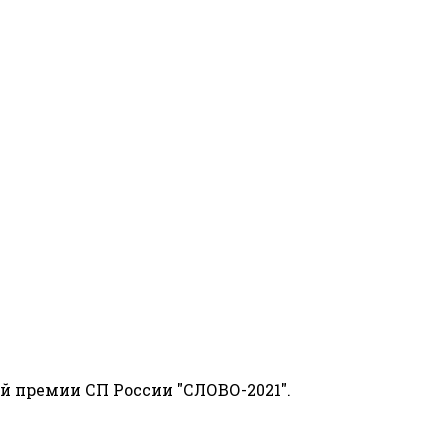
й премии СП России "СЛОВО-2021".