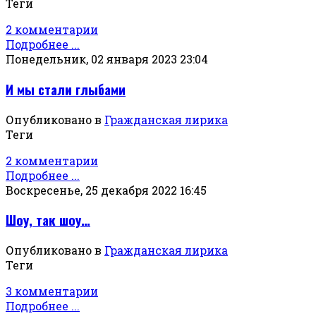
Теги
2 комментарии
Подробнее ...
Понедельник, 02 января 2023 23:04
И мы стали глыбами
Опубликовано в
Гражданская лирика
Теги
2 комментарии
Подробнее ...
Воскресенье, 25 декабря 2022 16:45
Шоу, так шоу…
Опубликовано в
Гражданская лирика
Теги
3 комментарии
Подробнее ...