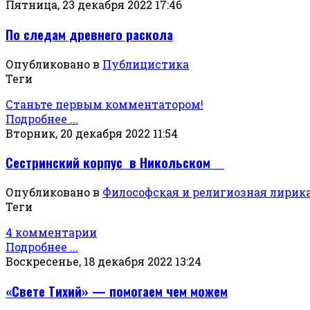
Пятница, 23 декабря 2022 17:46
По следам древнего раскола
Опубликовано в
Публицистика
Теги
Станьте первым комментатором!
Подробнее ...
Вторник, 20 декабря 2022 11:54
Сестринский корпус в Никольском
Опубликовано в
Философская и религиозная лирик
Теги
4 комментарии
Подробнее ...
Воскресенье, 18 декабря 2022 13:24
«Свете Тихий» — помогаем чем можем