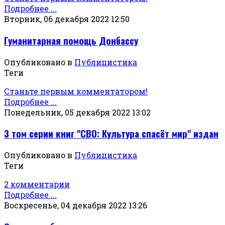
Подробнее ...
Вторник, 06 декабря 2022 12:50
Гуманитарная помощь Донбассу
Опубликовано в
Публицистика
Теги
Станьте первым комментатором!
Подробнее ...
Понедельник, 05 декабря 2022 13:02
3 том серии книг "СВО: Культура спасёт мир" издан
Опубликовано в
Публицистика
Теги
2 комментарии
Подробнее ...
Воскресенье, 04 декабря 2022 13:26