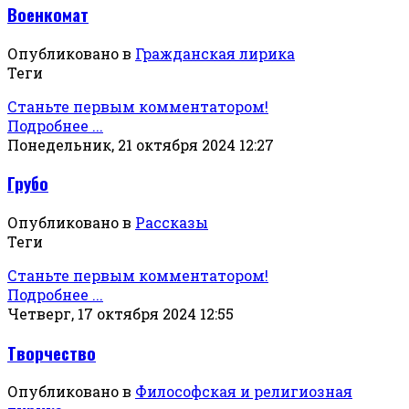
Военкомат
Опубликовано в
Гражданская лирика
Теги
Станьте первым комментатором!
Подробнее ...
Понедельник, 21 октября 2024 12:27
Грубо
Опубликовано в
Рассказы
Теги
Станьте первым комментатором!
Подробнее ...
Четверг, 17 октября 2024 12:55
Творчество
Опубликовано в
Философская и религиозная