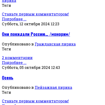
лирика
Теги
Станьте первым комментатором!
Подробнее ...
Суббота, 12 октября 2024 12:23
Они покидали Россию… /монорим/
Опубликовано в
Гражданская лирика
Теги
2 комментарии
Подробнее ...
Суббота, 05 октября 2024 12:43
Осень
Опубликовано в
Пейзажная лирика
Теги
Станьте первым комментатором!