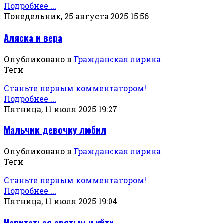
Подробнее ...
Понедельник, 25 августа 2025 15:56
Аляска и вера
Опубликовано в
Гражданская лирика
Теги
Станьте первым комментатором!
Подробнее ...
Пятница, 11 июля 2025 19:27
Мальчик девочку любил
Опубликовано в
Гражданская лирика
Теги
Станьте первым комментатором!
Подробнее ...
Пятница, 11 июля 2025 19:04
Напитаться святым и уйти