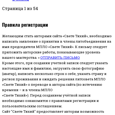
Страница 1 из 54
Правила регистрации
Желающим стать авторами сайта «Свете Тихий», необходимо
написать заявление о принятии в члены литобъединения на
имя председателя МПЛО «Свете Тихий».
К письму следует
приложить авторские работы, показывающие уровень
вашего мастерства. »
ОТПРАВИТЬ ПИСЬМО
Кроме этого, при создании учетной записи следует указать
настоящие имя и фамилию, загрузить свою фотографию
(аватар), написать несколько строк о себе, указать страну и
регион проживания и ожидать решения литсовета МПЛО
«Свете Тихий» о переводе в авторы сайта (по истечению
времени – и в члены МПЛО
«Свете Тихий»). Перед созданием учётной записи
необходимо ознакомится с правилами регистрации и
пользовательским соглашением.
Сайт "Свете Тихий" предоставляет авторам возможность