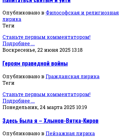
Опубликовано в
Философская и религиозная
лирика
Теги
Станьте первым комментатором!
Подробнее ...
Воскресенье, 22 июня 2025 13:18
Героям праведной войны
Опубликовано в
Гражданская лирика
Теги
Станьте первым комментатором!
Подробнее ...
Понедельник, 24 марта 2025 10:19
Здесь была я – Хлынов-Вятка-Киров
Опубликовано в
Пейзажная лирика