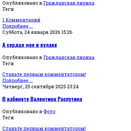
Опубликовано в
Гражданская лирика
Теги
1 Комментарий
Подробнее ...
Суббота, 24 января 2026 15:26
А сердце мое в кулаке
Опубликовано в
Гражданская лирика
Теги
Станьте первым комментатором!
Подробнее ...
Четверг, 25 сентября 2025 23:24
В кабинете Валентина Распутина
Опубликовано в
Фото
Теги
Станьте первым комментатором!