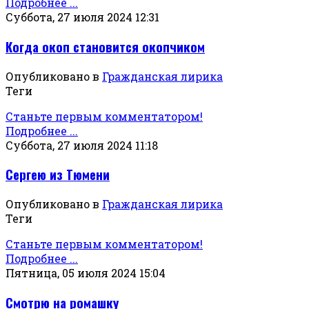
Подробнее ...
Суббота, 27 июля 2024 12:31
Когда окоп становится окопчиком
Опубликовано в
Гражданская лирика
Теги
Станьте первым комментатором!
Подробнее ...
Суббота, 27 июля 2024 11:18
Сергею из Тюмени
Опубликовано в
Гражданская лирика
Теги
Станьте первым комментатором!
Подробнее ...
Пятница, 05 июля 2024 15:04
Смотрю на ромашку