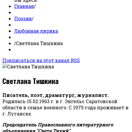
Главная
/
Поэзия
/
Любовная лирика
/
Светлана Тишкина
Подписаться на этот канал RSS
Светлана Тишкина
Писатель, поэт, драматург, журналист.
Родилась 15.02.1963 г. в г. Энгельс Саратовской
области в семье военного. С 1975 года проживает в
г. Луганске.
Председатель Православного литературного
объединения "Свете Тихий".