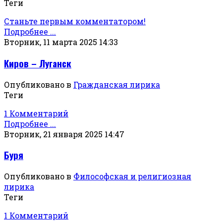
Теги
Станьте первым комментатором!
Подробнее ...
Вторник, 11 марта 2025 14:33
Киров – Луганск
Опубликовано в
Гражданская лирика
Теги
1 Комментарий
Подробнее ...
Вторник, 21 января 2025 14:47
Буря
Опубликовано в
Философская и религиозная
лирика
Теги
1 Комментарий