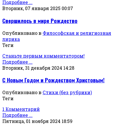
Подробнее ...
Вторник, 07 января 2025 00:07
Свершилось в мире Рождество
Опубликовано в
Философская и религиозная
лирика
Теги
Станьте первым комментатором!
Подробнее ...
Вторник, 31 декабря 2024 14:28
С Новым Годом и Рождеством Христовым!
Опубликовано в
Стихи (без рубрики)
Теги
1 Комментарий
Подробнее ...
Пятница, 01 ноября 2024 18:59