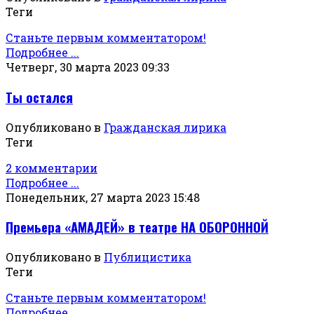
Теги
Станьте первым комментатором!
Подробнее ...
Четверг, 30 марта 2023 09:33
Ты остался
Опубликовано в
Гражданская лирика
Теги
2 комментарии
Подробнее ...
Понедельник, 27 марта 2023 15:48
Премьера «АМАДЕЙ» в театре НА ОБОРОННОЙ
Опубликовано в
Публицистика
Теги
Станьте первым комментатором!
Подробнее ...