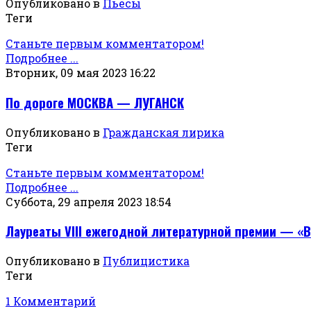
Опубликовано в
Пьесы
Теги
Станьте первым комментатором!
Подробнее ...
Вторник, 09 мая 2023 16:22
По дороге МОСКВА — ЛУГАНСК
Опубликовано в
Гражданская лирика
Теги
Станьте первым комментатором!
Подробнее ...
Суббота, 29 апреля 2023 18:54
Лауреаты VIII ежегодной литературной премии — «
Опубликовано в
Публицистика
Теги
1 Комментарий