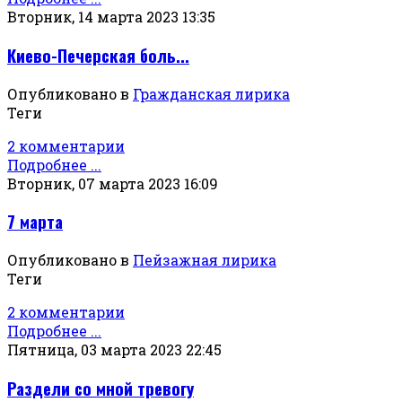
Вторник, 14 марта 2023 13:35
Киево-Печерская боль...
Опубликовано в
Гражданская лирика
Теги
2 комментарии
Подробнее ...
Вторник, 07 марта 2023 16:09
7 марта
Опубликовано в
Пейзажная лирика
Теги
2 комментарии
Подробнее ...
Пятница, 03 марта 2023 22:45
Раздели со мной тревогу