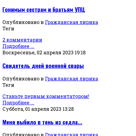
Гонимым сестрам и братьям УПЦ
Опубликовано в
Гражданская лирика
Теги
2 комментарии
Подробнее ...
Воскресенье, 02 апреля 2023 19:18
Свидетель дней военной свары
Опубликовано в
Гражданская лирика
Теги
Станьте первым комментатором!
Подробнее ...
Суббота, 01 апреля 2023 13:28
Меня выбило в тень из седла...
Опубликовано в
Гражданская лирика