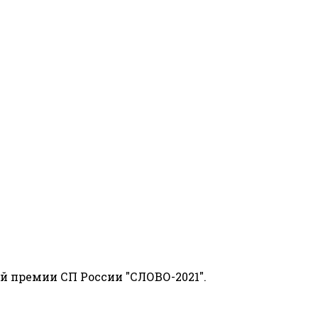
й премии СП России "СЛОВО-2021".