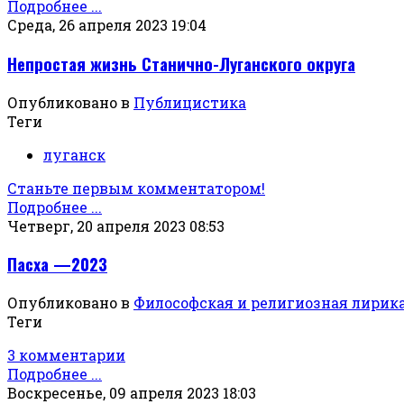
Подробнее ...
Среда, 26 апреля 2023 19:04
Непростая жизнь Станично-Луганского округа
Опубликовано в
Публицистика
Теги
луганск
Станьте первым комментатором!
Подробнее ...
Четверг, 20 апреля 2023 08:53
Пасха —2023
Опубликовано в
Философская и религиозная лирик
Теги
3 комментарии
Подробнее ...
Воскресенье, 09 апреля 2023 18:03