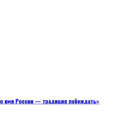
Во имя России — традиция побеждать»