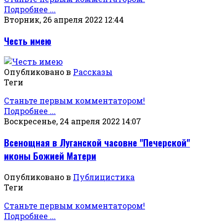
Подробнее ...
Вторник, 26 апреля 2022 12:44
Честь имею
Опубликовано в
Рассказы
Теги
Станьте первым комментатором!
Подробнее ...
Воскресенье, 24 апреля 2022 14:07
Всенощная в Луганской часовне "Печерской"
иконы Божией Матери
Опубликовано в
Публицистика
Теги
Станьте первым комментатором!
Подробнее ...