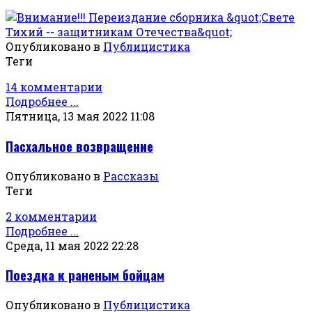
Опубликовано в
Публицистика
Теги
14 комментарии
Подробнее ...
Пятница, 13 мая 2022 11:08
Пасхальное возвращение
Опубликовано в
Рассказы
Теги
2 комментарии
Подробнее ...
Среда, 11 мая 2022 22:28
Поездка к раненым бойцам
Опубликовано в
Публицистика