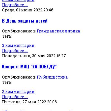
Подробнее ...
Среда, 01 июня 2022 20:46
В День защиты детей
Опубликовано в
Гражданская лирика
Теги
3 комментарии
Подробнее ...
Понедельник, 30 мая 2022 15:27
Концерт МИЦ "ZА ПОБЕДУ"
Опубликовано в
Публицистика
Теги
2 комментарии
Подробнее ...
Пятница, 27 мая 2022 20:06