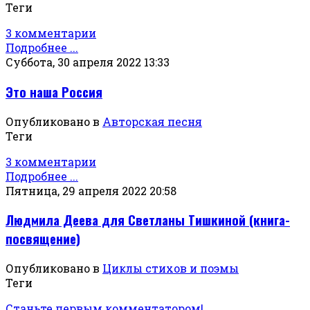
Теги
3 комментарии
Подробнее ...
Суббота, 30 апреля 2022 13:33
Это наша Россия
Опубликовано в
Авторская песня
Теги
3 комментарии
Подробнее ...
Пятница, 29 апреля 2022 20:58
Людмила Деева для Светланы Тишкиной (книга-
посвящение)
Опубликовано в
Циклы стихов и поэмы
Теги
Станьте первым комментатором!