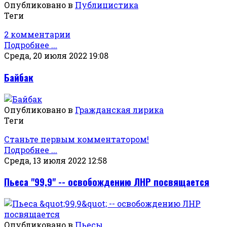
Опубликовано в
Публицистика
Теги
2 комментарии
Подробнее ...
Среда, 20 июля 2022 19:08
Байбак
Опубликовано в
Гражданская лирика
Теги
Станьте первым комментатором!
Подробнее ...
Среда, 13 июля 2022 12:58
Пьеса "99,9" -- освобождению ЛНР посвящается
Опубликовано в
Пьесы