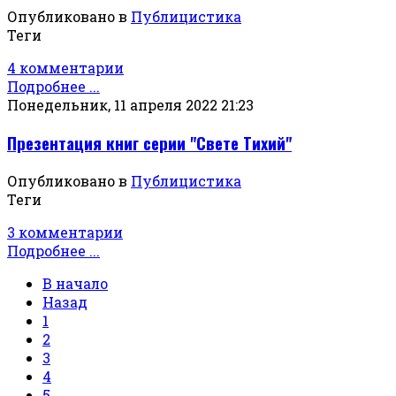
Опубликовано в
Публицистика
Теги
4 комментарии
Подробнее ...
Понедельник, 11 апреля 2022 21:23
Презентация книг серии "Свете Тихий"
Опубликовано в
Публицистика
Теги
3 комментарии
Подробнее ...
В начало
Назад
1
2
3
4
5