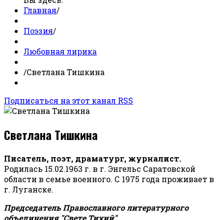
Главная
/
Поэзия
/
Любовная лирика
/
Светлана Тишкина
Подписаться на этот канал RSS
Светлана Тишкина
Писатель, поэт, драматург, журналист.
Родилась 15.02.1963 г. в г. Энгельс Саратовской
области в семье военного. С 1975 года проживает в
г. Луганске.
Председатель Православного литературного
объединения "Свете Тихий".