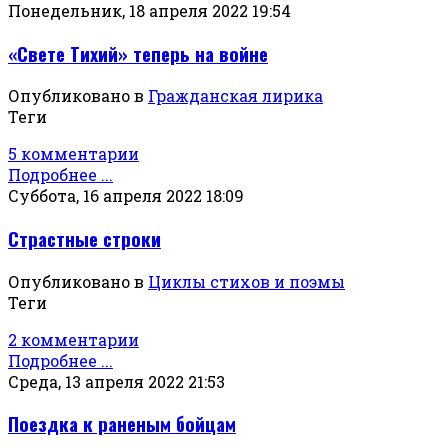
Понедельник, 18 апреля 2022 19:54
«Свете Тихий» теперь на войне
Опубликовано в
Гражданская лирика
Теги
5 комментарии
Подробнее ...
Суббота, 16 апреля 2022 18:09
Страстные строки
Опубликовано в
Циклы стихов и поэмы
Теги
2 комментарии
Подробнее ...
Среда, 13 апреля 2022 21:53
Поездка к раненым бойцам