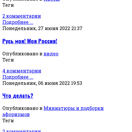
Теги
2 комментарии
Подробнее ...
Понедельник, 27 июня 2022 21:37
Русь моя! Моя Россия!
Опубликовано в
видео
Теги
4 комментарии
Подробнее ...
Понедельник, 06 июня 2022 19:53
Что делать?
Опубликовано в
Миниатюры и подборки
афоризмов
Теги
2 комментарии