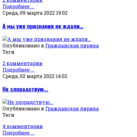
Подробнее ...
Среда, 09 марта 2022 19:02
А мы уже признания не ждали…
Опубликовано в
Гражданская лирика
Теги
2 комментарии
Подробнее ...
Среда, 02 марта 2022 14:02
Не злорадствую...
Опубликовано в
Гражданская лирика
Теги
4 комментарии
Подробнее ...