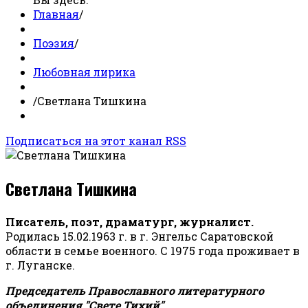
Главная
/
Поэзия
/
Любовная лирика
/
Светлана Тишкина
Подписаться на этот канал RSS
Светлана Тишкина
Писатель, поэт, драматург, журналист.
Родилась 15.02.1963 г. в г. Энгельс Саратовской
области в семье военного. С 1975 года проживает в
г. Луганске.
Председатель Православного литературного
объединения "Свете Тихий".