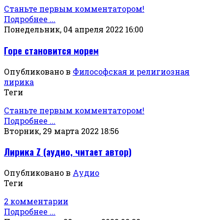
Станьте первым комментатором!
Подробнее ...
Понедельник, 04 апреля 2022 16:00
Горе становится морем
Опубликовано в
Философская и религиозная
лирика
Теги
Станьте первым комментатором!
Подробнее ...
Вторник, 29 марта 2022 18:56
Лирика Z (аудио, читает автор)
Опубликовано в
Аудио
Теги
2 комментарии
Подробнее ...