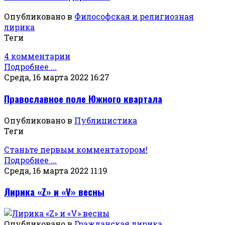
Опубликовано в
Философская и религиозная
лирика
Теги
4 комментарии
Подробнее ...
Среда, 16 марта 2022 16:27
Православное поле Южного квартала
Опубликовано в
Публицистика
Теги
Станьте первым комментатором!
Подробнее ...
Среда, 16 марта 2022 11:19
Лирика «Z» и «V» весны
Опубликовано в
Гражданская лирика