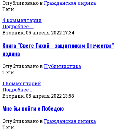
Опубликовано в
Гражданская лирика
Теги
4 комментарии
Подробнее ...
Вторник, 05 апреля 2022 17:34
Книга "Свете Тихий - защитникам Отечества"
издана
Опубликовано в
Публицистика
Теги
1 Комментарий
Подробнее ...
Вторник, 05 апреля 2022 13:58
Мне бы войти с Победою
Опубликовано в
Гражданская лирика
Теги