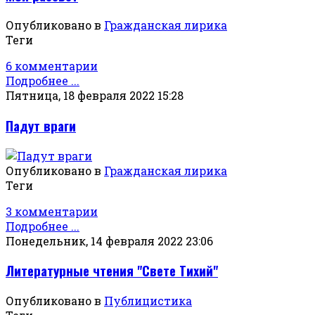
Опубликовано в
Гражданская лирика
Теги
6 комментарии
Подробнее ...
Пятница, 18 февраля 2022 15:28
Падут враги
Опубликовано в
Гражданская лирика
Теги
3 комментарии
Подробнее ...
Понедельник, 14 февраля 2022 23:06
Литературные чтения "Свете Тихий"
Опубликовано в
Публицистика