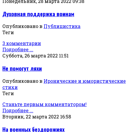
Понедельник, 28 марта 2022 09:38
Духовная поддержка воинам
Опубликовано в
Публицистика
Теги
3 комментарии
Подробнее ...
Суббота, 26 марта 2022 11:51
Не помогут ляхи
Опубликовано в
Иронические и юмористические
стихи
Теги
Станьте первым комментатором!
Подробнее ...
Вторник, 22 марта 2022 16:58
На военных бездорожиях