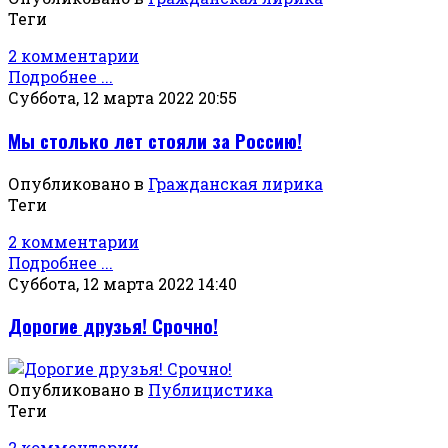
Теги
2 комментарии
Подробнее ...
Суббота, 12 марта 2022 20:55
Мы столько лет стояли за Россию!
Опубликовано в
Гражданская лирика
Теги
2 комментарии
Подробнее ...
Суббота, 12 марта 2022 14:40
Дорогие друзья! Срочно!
Опубликовано в
Публицистика
Теги
2 комментарии