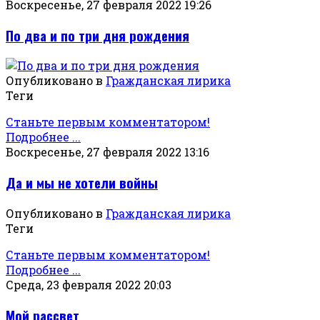
Воскресенье, 27 февраля 2022 19:26
По два и по три дня рождения
Опубликовано в
Гражданская лирика
Теги
Станьте первым комментатором!
Подробнее ...
Воскресенье, 27 февраля 2022 13:16
Да и мы не хотели войны
Опубликовано в
Гражданская лирика
Теги
Станьте первым комментатором!
Подробнее ...
Среда, 23 февраля 2022 20:03
Мой рассвет