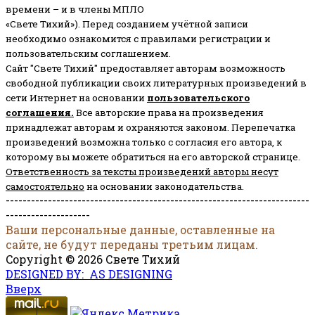
времени – и в члены МПЛО
«Свете Тихий»). Перед созданием учётной записи
необходимо ознакомится с правилами регистрации и
пользовательским соглашением.
Сайт "Свете Тихий" предоставляет авторам возможность
свободной публикации своих литературных произведений в
сети Интернет на основании
пользовательского
соглашени
я
.
Все авторские права на произведения
принадлежат авторам и охраняются законом.
Перепечатка
произведений возможна только с согласия его автора, к
которому вы можете обратиться на его авторской странице.
Ответственность за тексты произведений авторы несут
самостоятельно
на основании законодательства.
------------------------------------------------------------------------
--------------------
Ваши персональные данные, оставленные на
сайте, не будут переданы третьим лицам.
Copyright © 2026 Свете Тихий
DESIGNED BY: AS DESIGNING
Вверх