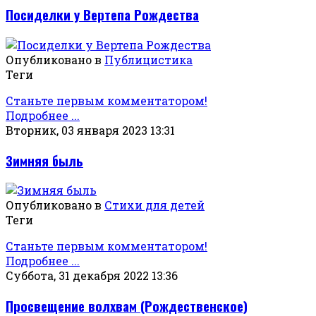
Посиделки у Вертепа Рождества
Опубликовано в
Публицистика
Теги
Станьте первым комментатором!
Подробнее ...
Вторник, 03 января 2023 13:31
Зимняя быль
Опубликовано в
Стихи для детей
Теги
Станьте первым комментатором!
Подробнее ...
Суббота, 31 декабря 2022 13:36
Просвещение волхвам (Рождественское)