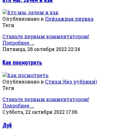
Опубликовано в
Пейзажная лирика
Теги
Станьте первым комментатором!
Подробнее ...
Пятница, 28 октября 2022 22:34
Как посмотреть
Опубликовано в
Стихи (без рубрики)
Теги
Станьте первым комментатором!
Подробнее ...
Суббота, 22 октября 2022 17:06
Дуб