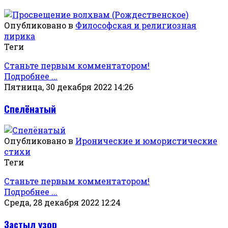
Опубликовано в
Философская и религиозная
лирика
Теги
Станьте первым комментатором!
Подробнее ...
Пятница, 30 декабря 2022 14:26
Спелёнатый
Опубликовано в
Иронические и юмористические
стихи
Теги
Станьте первым комментатором!
Подробнее ...
Среда, 28 декабря 2022 12:24
Застыл узор