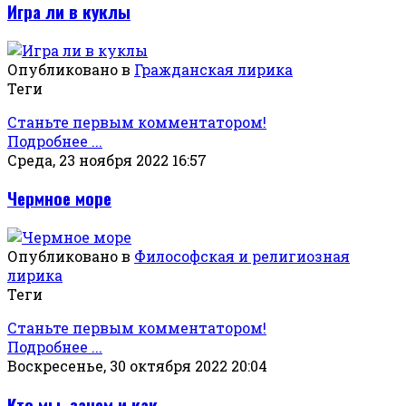
Игра ли в куклы
Опубликовано в
Гражданская лирика
Теги
Станьте первым комментатором!
Подробнее ...
Среда, 23 ноября 2022 16:57
Чермное море
Опубликовано в
Философская и религиозная
лирика
Теги
Станьте первым комментатором!
Подробнее ...
Воскресенье, 30 октября 2022 20:04
Кто мы, зачем и как