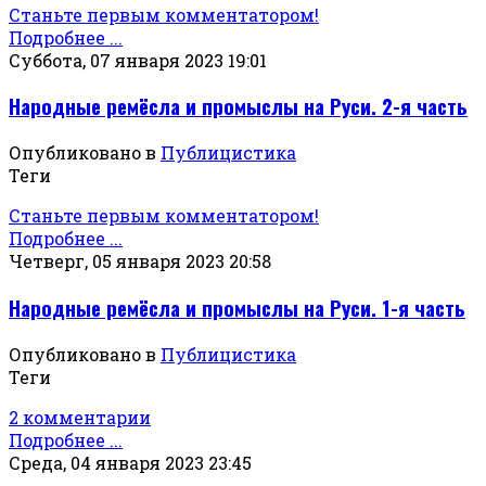
Станьте первым комментатором!
Подробнее ...
Суббота, 07 января 2023 19:01
Народные ремёсла и промыслы на Руси. 2-я часть
Опубликовано в
Публицистика
Теги
Станьте первым комментатором!
Подробнее ...
Четверг, 05 января 2023 20:58
Народные ремёсла и промыслы на Руси. 1-я часть
Опубликовано в
Публицистика
Теги
2 комментарии
Подробнее ...
Среда, 04 января 2023 23:45