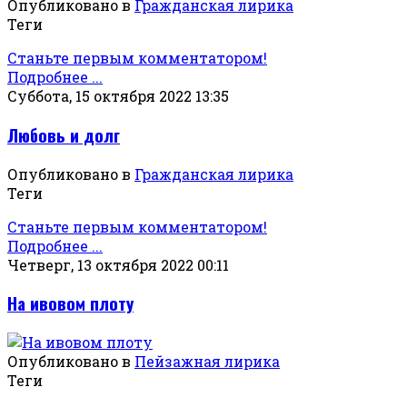
Опубликовано в
Гражданская лирика
Теги
Станьте первым комментатором!
Подробнее ...
Суббота, 15 октября 2022 13:35
Любовь и долг
Опубликовано в
Гражданская лирика
Теги
Станьте первым комментатором!
Подробнее ...
Четверг, 13 октября 2022 00:11
На ивовом плоту
Опубликовано в
Пейзажная лирика
Теги