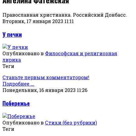
Православная христианка. Российский Донбасс.
Вторник, 17 января 2023 11:11
У печки
Опубликовано в
Философская и религиозная
лирика
Теги
Станьте первым комментатором!
Подробнее ...
Понедельник, 16 января 2023 11:26
Побережье
Опубликовано в
Стихи (без рубрики)
Теги