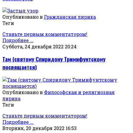
Опубликовано в
Гражданская лирика
Теги
Станьте первым комментатором!
Подробнее ...
Суббота, 24 декабря 2022 20:24
Там (святому Спиридону Тримифунтскому
посвящается)
Опубликовано в
Философская и религиозная
лирика
Теги
Станьте первым комментатором!
Подробнее ...
Вторник, 20 декабря 2022 16:53