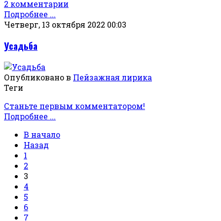
2 комментарии
Подробнее ...
Четверг, 13 октября 2022 00:03
Усадьба
Опубликовано в
Пейзажная лирика
Теги
Станьте первым комментатором!
Подробнее ...
В начало
Назад
1
2
3
4
5
6
7