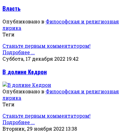
Власть
Опубликовано в
Философская и религиозная
лирика
Теги
Станьте первым комментатором!
Подробнее ...
Суббота, 17 декабря 2022 19:42
В долине Кедрон
Опубликовано в
Философская и религиозная
лирика
Теги
Станьте первым комментатором!
Подробнее ...
Вторник, 29 ноября 2022 13:38