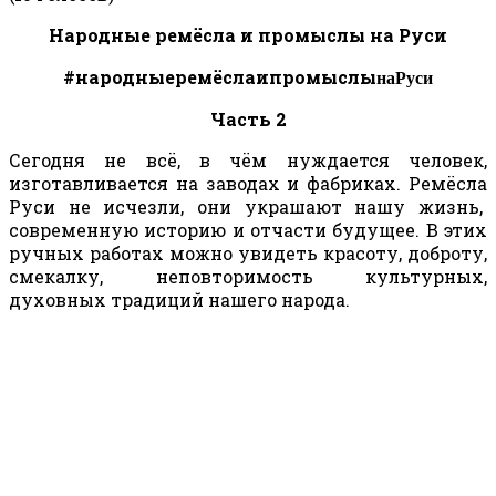
Народные ремёсла и промыслы на Руси
наРуси
#народныеремёслаипромыслы
Часть 2
Сегодня не всё, в чём нуждается человек,
изготавливается на заводах и фабриках. Ремёсла
Руси не исчезли, они украшают нашу жизнь,
современную историю и отчасти будущее. В этих
ручных работах можно увидеть красоту, доброту,
смекалку, неповторимость культурных,
духовных традиций нашего народа.