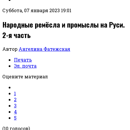
Суббота, 07 января 2023 19:01
Народные ремёсла и промыслы на Руси.
2-я часть
Автор
Ангелина Фатежская
Печать
Эл. почта
Оцените материал
1
2
3
4
5
(10 голосов)