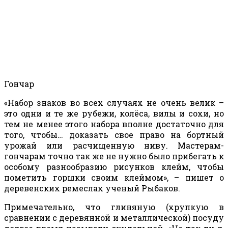
Гончар
«Набор знаков во всех случаях не очень велик –
это одни и те же рубежи, колёса, вилы и сохи, но
тем не менее этого набора вполне достаточно для
того, чтобы… доказать свое право на бортный
урожай или расчищенную ниву. Мастерам-
гончарам точно так же не нужно было прибегать к
особому разнообразию рисунков клейм, чтобы
пометить горшки своим клеймом», – пишет о
деревенских ремеслах ученый Рыбаков.
Примечательно, что глиняную (хрупкую в
сравнении с деревянной и металлической) посуду