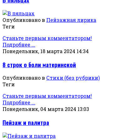
Опубликовано в
Пейзажная лирика
Теги
Станьте первым комментатором!
Подробнее ...
Понедельник, 18 марта 2024 14:34
8 строк о боли материнской
Опубликовано в
Стихи (без рубрики)
Теги
Станьте первым комментатором!
Подробнее ...
Понедельник, 04 марта 2024 13:03
Пейзаж и палитра