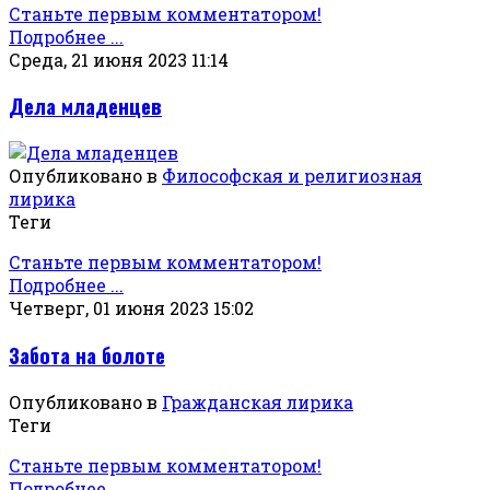
Станьте первым комментатором!
Подробнее ...
Среда, 21 июня 2023 11:14
Дела младенцев
Опубликовано в
Философская и религиозная
лирика
Теги
Станьте первым комментатором!
Подробнее ...
Четверг, 01 июня 2023 15:02
Забота на болоте
Опубликовано в
Гражданская лирика
Теги
Станьте первым комментатором!
Подробнее ...