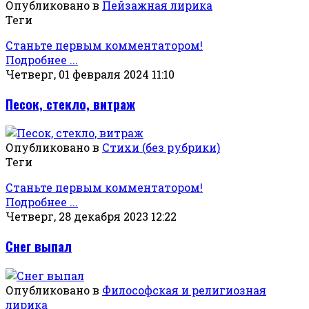
Опубликовано в
Пейзажная лирика
Теги
Станьте первым комментатором!
Подробнее ...
Четверг, 01 февраля 2024 11:10
Песок, стекло, витраж
Опубликовано в
Стихи (без рубрики)
Теги
Станьте первым комментатором!
Подробнее ...
Четверг, 28 декабря 2023 12:22
Снег выпал
Опубликовано в
Философская и религиозная
лирика