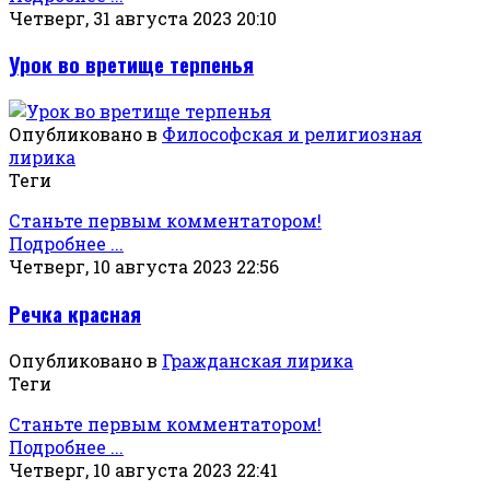
Четверг, 31 августа 2023 20:10
Урок во вретище терпенья
Опубликовано в
Философская и религиозная
лирика
Теги
Станьте первым комментатором!
Подробнее ...
Четверг, 10 августа 2023 22:56
Речка красная
Опубликовано в
Гражданская лирика
Теги
Станьте первым комментатором!
Подробнее ...
Четверг, 10 августа 2023 22:41