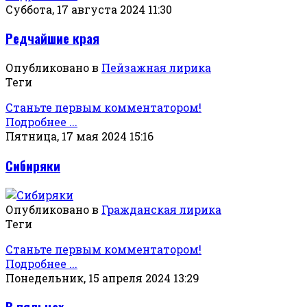
Суббота, 17 августа 2024 11:30
Редчайшие края
Опубликовано в
Пейзажная лирика
Теги
Станьте первым комментатором!
Подробнее ...
Пятница, 17 мая 2024 15:16
Сибиряки
Опубликовано в
Гражданская лирика
Теги
Станьте первым комментатором!
Подробнее ...
Понедельник, 15 апреля 2024 13:29
В пяльцах