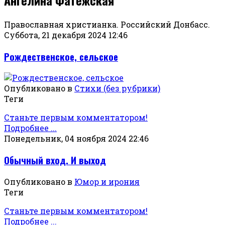
Православная христианка. Российский Донбасс.
Суббота, 21 декабря 2024 12:46
Рождественское, сельское
Опубликовано в
Стихи (без рубрики)
Теги
Станьте первым комментатором!
Подробнее ...
Понедельник, 04 ноября 2024 22:46
Обычный вход. И выход
Опубликовано в
Юмор и ирония
Теги
Станьте первым комментатором!
Подробнее ...