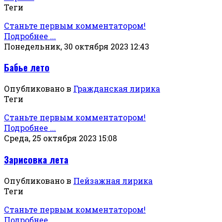
Теги
Станьте первым комментатором!
Подробнее ...
Понедельник, 30 октября 2023 12:43
Бабье лето
Опубликовано в
Гражданская лирика
Теги
Станьте первым комментатором!
Подробнее ...
Среда, 25 октября 2023 15:08
Зарисовка лета
Опубликовано в
Пейзажная лирика
Теги
Станьте первым комментатором!
Подробнее ...