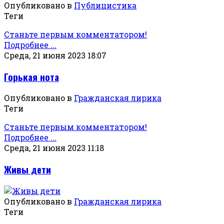
Опубликовано в
Публицистика
Теги
Станьте первым комментатором!
Подробнее ...
Среда, 21 июня 2023 18:07
Горькая нота
Опубликовано в
Гражданская лирика
Теги
Станьте первым комментатором!
Подробнее ...
Среда, 21 июня 2023 11:18
Живы дети
Опубликовано в
Гражданская лирика
Теги