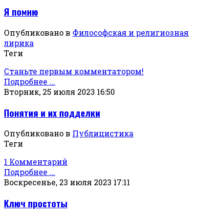
Я помню
Опубликовано в
Философская и религиозная
лирика
Теги
Станьте первым комментатором!
Подробнее ...
Вторник, 25 июля 2023 16:50
Понятия и их подделки
Опубликовано в
Публицистика
Теги
1 Комментарий
Подробнее ...
Воскресенье, 23 июля 2023 17:11
Ключ простоты