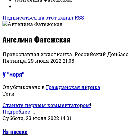
Подписаться на этот канал RSS
Ангелина Фатежская
Православная христианка. Российский Донбасс.
Пятница, 29 июля 2022 21:08
У "моря"
Опубликовано в
Гражданская лирика
Теги
Станьте первым комментатором!
Подробнее ...
Суббота, 23 июля 2022 14:01
На пасеке