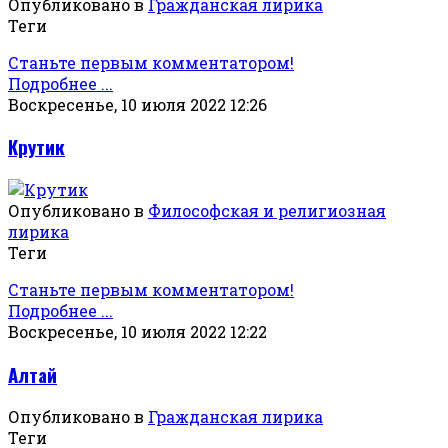
Опубликовано в
Гражданская лирика
Теги
Станьте первым комментатором!
Подробнее ...
Воскресенье, 10 июля 2022 12:26
Крутик
Опубликовано в
Философская и религиозная
лирика
Теги
Станьте первым комментатором!
Подробнее ...
Воскресенье, 10 июля 2022 12:22
Алтай
Опубликовано в
Гражданская лирика
Теги