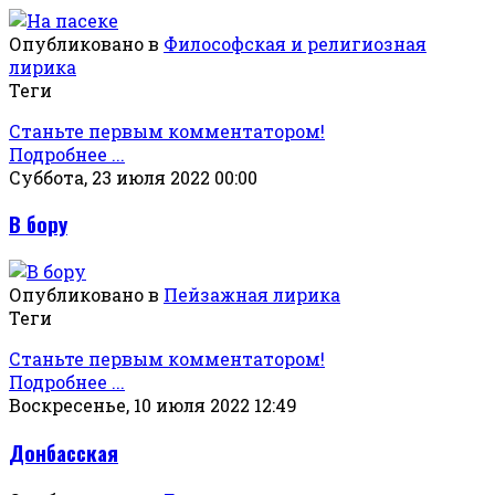
Опубликовано в
Философская и религиозная
лирика
Теги
Станьте первым комментатором!
Подробнее ...
Суббота, 23 июля 2022 00:00
В бору
Опубликовано в
Пейзажная лирика
Теги
Станьте первым комментатором!
Подробнее ...
Воскресенье, 10 июля 2022 12:49
Донбасская