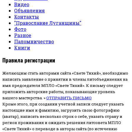
Видео
Объявления
Контакты
"Православие Луганщины"
Фото
Разное
Паломничество
Книги
Правила регистрации
Желающим стать авторами сайта «Свете Тихий», необходимо
написать заявление о принятии в члены литобъединения на
имя председателя МПЛО «Свете Тихий».
К письму следует
приложить авторские работы, показывающие уровень
вашего мастерства. »
ОТПРАВИТЬ ПИСЬМО
Кроме этого, при создании учетной записи следует указать
настоящие имя и фамилию, загрузить свою фотографию
(аватар), написать несколько строк о себе, указать страну и
регион проживания и ожидать решения литсовета МПЛО
«Свете Тихий» о переводе в авторы сайта (по истечению