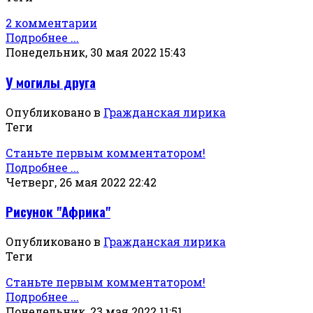
2 комментарии
Подробнее ...
Понедельник, 30 мая 2022 15:43
У могилы друга
Опубликовано в
Гражданская лирика
Теги
Станьте первым комментатором!
Подробнее ...
Четверг, 26 мая 2022 22:42
Рисунок "Африка"
Опубликовано в
Гражданская лирика
Теги
Станьте первым комментатором!
Подробнее ...
Понедельник, 23 мая 2022 11:51