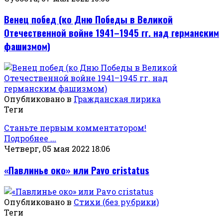
Венец побед (ко Дню Победы в Великой
Отечественной войне 1941–1945 гг. над германским
фашизмом)
Опубликовано в
Гражданская лирика
Теги
Станьте первым комментатором!
Подробнее ...
Четверг, 05 мая 2022 18:06
«Павлинье око» или Pavo cristatus
Опубликовано в
Стихи (без рубрики)
Теги