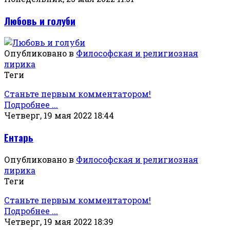
Любовь и голуби
Опубликовано в
Философская и религиозная
лирика
Теги
Станьте первым комментатором!
Подробнее ...
Четверг, 19 мая 2022 18:44
Ентарь
Опубликовано в
Философская и религиозная
лирика
Теги
Станьте первым комментатором!
Подробнее ...
Четверг, 19 мая 2022 18:39