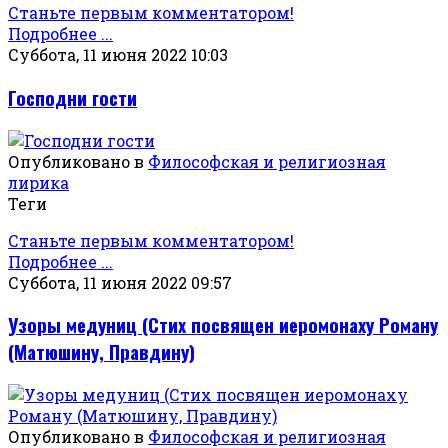
Станьте первым комментатором!
Подробнее ...
Суббота, 11 июня 2022 10:03
Господни гости
Опубликовано в
Философская и религиозная
лирика
Теги
Станьте первым комментатором!
Подробнее ...
Суббота, 11 июня 2022 09:57
Узоры медуниц (Стих посвящен иеромонаху Роману
(Матюшину, Правдину)
Опубликовано в
Философская и религиозная