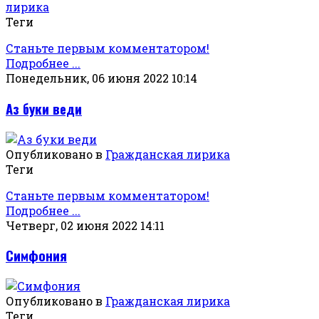
лирика
Теги
Станьте первым комментатором!
Подробнее ...
Понедельник, 06 июня 2022 10:14
Аз буки веди
Опубликовано в
Гражданская лирика
Теги
Станьте первым комментатором!
Подробнее ...
Четверг, 02 июня 2022 14:11
Симфония
Опубликовано в
Гражданская лирика
Теги