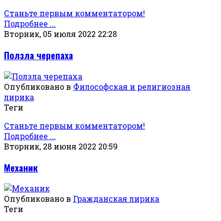
Станьте первым комментатором!
Подробнее ...
Вторник, 05 июля 2022 22:28
Ползла черепаха
Опубликовано в
Философская и религиозная
лирика
Теги
Станьте первым комментатором!
Подробнее ...
Вторник, 28 июня 2022 20:59
Механик
Опубликовано в
Гражданская лирика
Теги