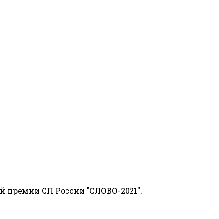
й премии СП России "СЛОВО-2021".