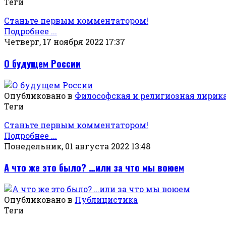
Теги
Станьте первым комментатором!
Подробнее ...
Четверг, 17 ноября 2022 17:37
О будущем России
Опубликовано в
Философская и религиозная лирик
Теги
Станьте первым комментатором!
Подробнее ...
Понедельник, 01 августа 2022 13:48
А что же это было? …или за что мы воюем
Опубликовано в
Публицистика
Теги