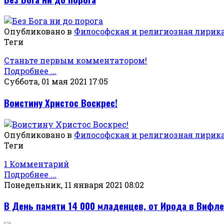
Опубликовано в
Философская и религиозная лирик
Теги
Станьте первым комментатором!
Подробнее ...
Суббота, 01 мая 2021 17:05
Воистину Христос Воскрес!
Опубликовано в
Философская и религиозная лирик
Теги
1 Комментарий
Подробнее ...
Понедельник, 11 января 2021 08:02
В День памяти 14 000 младенцев, от Ирода в Вифле