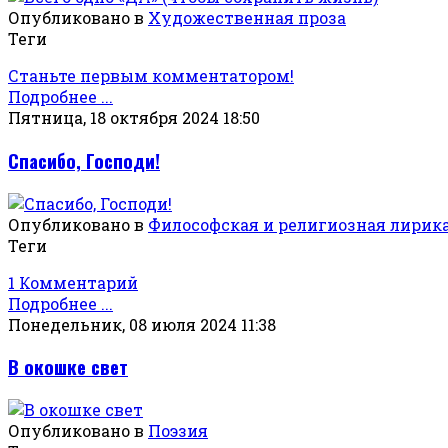
Опубликовано в
Художественная проза
Теги
Станьте первым комментатором!
Подробнее ...
Пятница, 18 октября 2024 18:50
Спасибо, Господи!
Опубликовано в
Философская и религиозная лирик
Теги
1 Комментарий
Подробнее ...
Понедельник, 08 июля 2024 11:38
В окошке свет
Опубликовано в
Поэзия