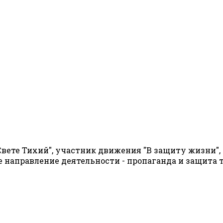
вете Тихий", участник движения "В защиту жизни"
 направление деятельности - пропаганда и защита