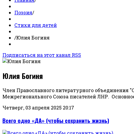
Поэзия
/
Стихи для детей
/
Юлия Богиня
Подписаться на этот канал RSS
Юлия Богиня
Член Православного литературного объединения "С
Межрегионального Союза писателей ЛНР. Основное
Четверг, 03 апреля 2025 20:17
Всего одно «ДА» (чтобы сохранить жизнь)