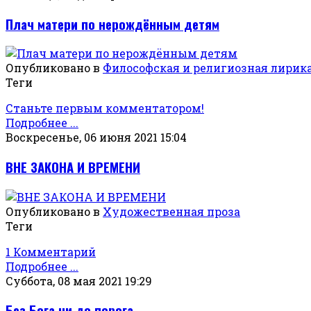
Плач матери по нерождённым детям
Опубликовано в
Философская и религиозная лирик
Теги
Станьте первым комментатором!
Подробнее ...
Воскресенье, 06 июня 2021 15:04
ВНЕ ЗАКОНА И ВРЕМЕНИ
Опубликовано в
Художественная проза
Теги
1 Комментарий
Подробнее ...
Суббота, 08 мая 2021 19:29
Без Бога ни до порога