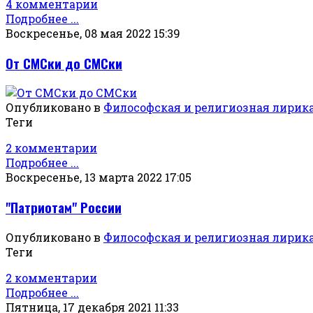
4 комментарии
Подробнее ...
Воскресенье, 08 мая 2022 15:39
От СМСки до СМСки
Опубликовано в
Философская и религиозная лирик
Теги
2 комментарии
Подробнее ...
Воскресенье, 13 марта 2022 17:05
"Патриотам" России
Опубликовано в
Философская и религиозная лирик
Теги
2 комментарии
Подробнее ...
Пятница, 17 декабря 2021 11:33