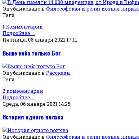
Опубликовано в
Философская и религиозная лирик
Теги
1 Комментарий
Подробнее ...
Пятница, 08 января 2021 17:11
Выше неба только Бог
Опубликовано в
Рассказы
Теги
2 комментарии
Подробнее ...
Среда, 06 января 2021 14:25
История одного волхва
Опубликовано в
Философская и религиозная лирик