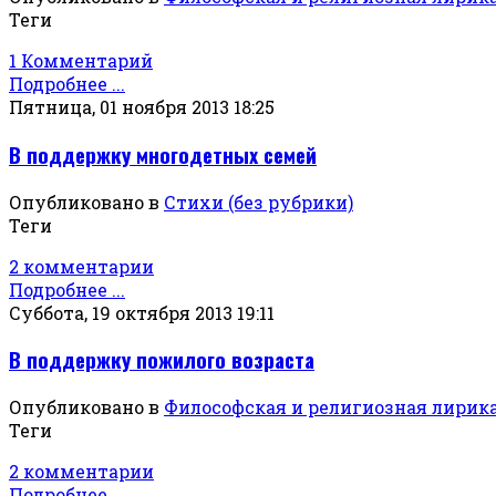
Теги
1 Комментарий
Подробнее ...
Пятница, 01 ноября 2013 18:25
В поддержку многодетных семей
Опубликовано в
Стихи (без рубрики)
Теги
2 комментарии
Подробнее ...
Суббота, 19 октября 2013 19:11
В поддержку пожилого возраста
Опубликовано в
Философская и религиозная лирик
Теги
2 комментарии
Подробнее ...