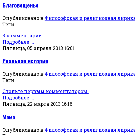
Благовещенье
Опубликовано в
Философская и религиозная лирик
Теги
3 комментарии
Подробнее ...
Пятница, 05 апреля 2013 16:01
Реальная история
Опубликовано в
Философская и религиозная лирик
Теги
Станьте первым комментатором!
Подробнее ...
Пятница, 22 марта 2013 16:16
Мама
Опубликовано в
Философская и религиозная лирик