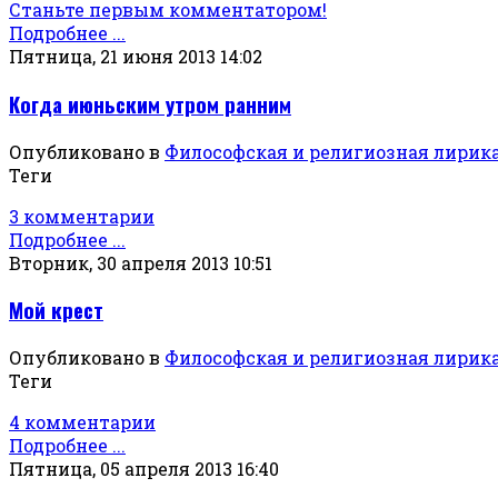
Станьте первым комментатором!
Подробнее ...
Пятница, 21 июня 2013 14:02
Когда июньским утром ранним
Опубликовано в
Философская и религиозная лирик
Теги
3 комментарии
Подробнее ...
Вторник, 30 апреля 2013 10:51
Мой крест
Опубликовано в
Философская и религиозная лирик
Теги
4 комментарии
Подробнее ...
Пятница, 05 апреля 2013 16:40