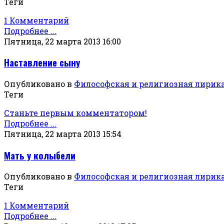
Теги
1 Комментарий
Подробнее ...
Пятница, 22 марта 2013 16:00
Наставление сыну
Опубликовано в
Философская и религиозная лирик
Теги
Станьте первым комментатором!
Подробнее ...
Пятница, 22 марта 2013 15:54
Мать у колыбели
Опубликовано в
Философская и религиозная лирик
Теги
1 Комментарий
Подробнее ...