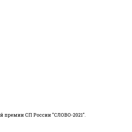
й премии СП России "СЛОВО-2021".