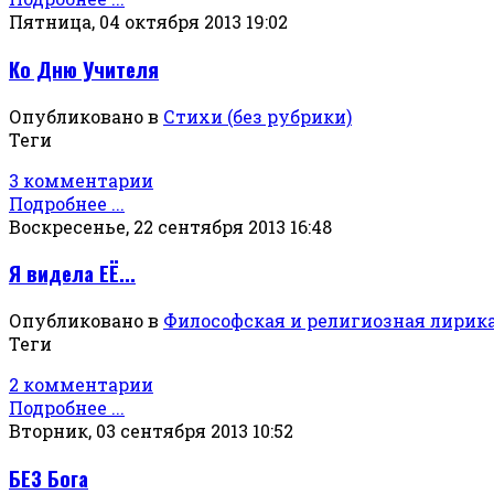
Пятница, 04 октября 2013 19:02
Ко Дню Учителя
Опубликовано в
Стихи (без рубрики)
Теги
3 комментарии
Подробнее ...
Воскресенье, 22 сентября 2013 16:48
Я видела ЕЁ...
Опубликовано в
Философская и религиозная лирик
Теги
2 комментарии
Подробнее ...
Вторник, 03 сентября 2013 10:52
БЕЗ Бога