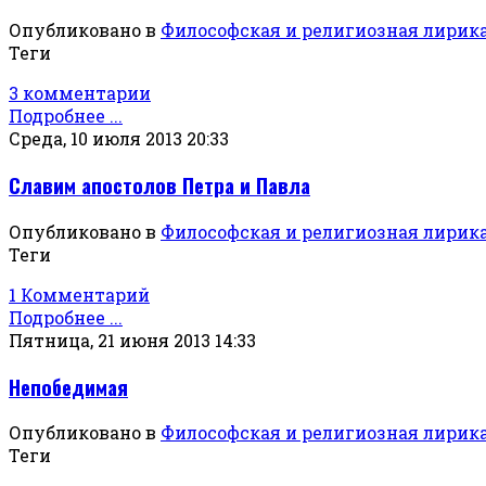
Опубликовано в
Философская и религиозная лирик
Теги
3 комментарии
Подробнее ...
Среда, 10 июля 2013 20:33
Славим апостолов Петра и Павла
Опубликовано в
Философская и религиозная лирик
Теги
1 Комментарий
Подробнее ...
Пятница, 21 июня 2013 14:33
Непобедимая
Опубликовано в
Философская и религиозная лирик
Теги