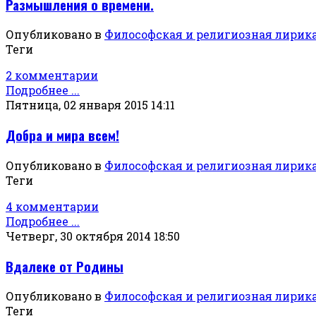
Размышления о времени.
Опубликовано в
Философская и религиозная лирик
Теги
2 комментарии
Подробнее ...
Пятница, 02 января 2015 14:11
Добра и мира всем!
Опубликовано в
Философская и религиозная лирик
Теги
4 комментарии
Подробнее ...
Четверг, 30 октября 2014 18:50
Вдалеке от Родины
Опубликовано в
Философская и религиозная лирик
Теги