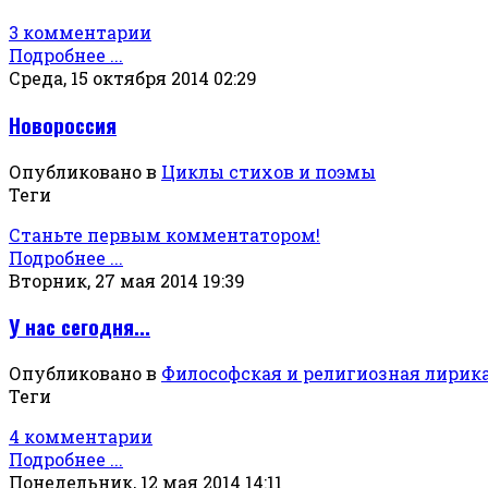
3 комментарии
Подробнее ...
Среда, 15 октября 2014 02:29
Новороссия
Опубликовано в
Циклы стихов и поэмы
Теги
Станьте первым комментатором!
Подробнее ...
Вторник, 27 мая 2014 19:39
У нас сегодня...
Опубликовано в
Философская и религиозная лирик
Теги
4 комментарии
Подробнее ...
Понедельник, 12 мая 2014 14:11