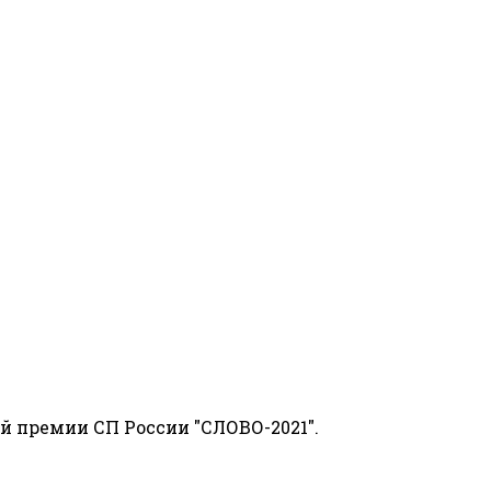
й премии СП России "СЛОВО-2021".