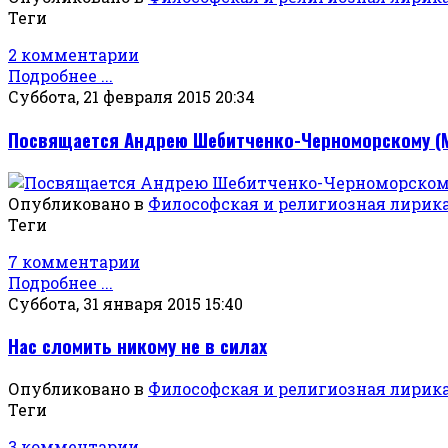
Теги
2 комментарии
Подробнее ...
Суббота, 21 февраля 2015 20:34
Посвящается Андрею Шебитченко-Черноморскому (М
Опубликовано в
Философская и религиозная лирик
Теги
7 комментарии
Подробнее ...
Суббота, 31 января 2015 15:40
Нас сломить никому не в силах
Опубликовано в
Философская и религиозная лирик
Теги
3 комментарии