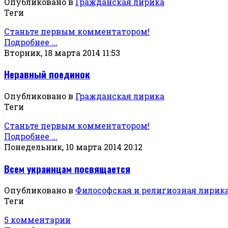
Опубликовано в
Гражданская лирика
Теги
Станьте первым комментатором!
Подробнее ...
Вторник, 18 марта 2014 11:53
Неравный поединок
Опубликовано в
Гражданская лирика
Теги
Станьте первым комментатором!
Подробнее ...
Понедельник, 10 марта 2014 20:12
Всем украинцам посвящается
Опубликовано в
Философская и религиозная лирик
Теги
5 комментарии