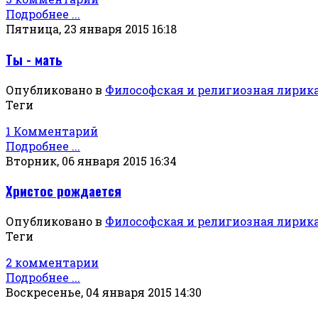
Подробнее ...
Пятница, 23 января 2015 16:18
Ты - мать
Опубликовано в
Философская и религиозная лирик
Теги
1 Комментарий
Подробнее ...
Вторник, 06 января 2015 16:34
Христос рождается
Опубликовано в
Философская и религиозная лирик
Теги
2 комментарии
Подробнее ...
Воскресенье, 04 января 2015 14:30