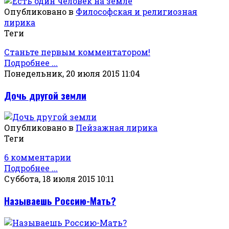
Опубликовано в
Философская и религиозная
лирика
Теги
Станьте первым комментатором!
Подробнее ...
Понедельник, 20 июля 2015 11:04
Дочь другой земли
Опубликовано в
Пейзажная лирика
Теги
6 комментарии
Подробнее ...
Суббота, 18 июля 2015 10:11
Называешь Россию-Мать?