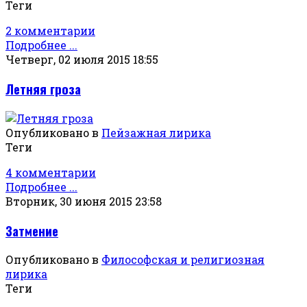
Теги
2 комментарии
Подробнее ...
Четверг, 02 июля 2015 18:55
Летняя гроза
Опубликовано в
Пейзажная лирика
Теги
4 комментарии
Подробнее ...
Вторник, 30 июня 2015 23:58
Затмение
Опубликовано в
Философская и религиозная
лирика
Теги