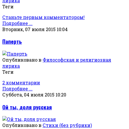
лирика
Теги
Станьте первым комментатором!
Подробнее ...
Вторник, 07 июля 2015 10:04
Паперть
Опубликовано в
Философская и религиозная
лирика
Теги
2 комментарии
Подробнее ...
Суббота, 04 июля 2015 10:20
Ой ты, доля русская
Опубликовано в
Стихи (без рубрики)