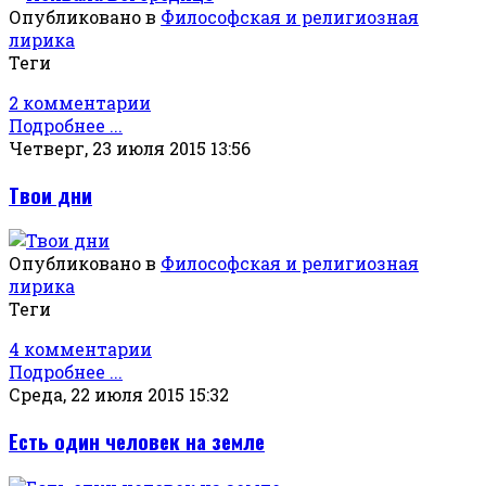
Опубликовано в
Философская и религиозная
лирика
Теги
2 комментарии
Подробнее ...
Четверг, 23 июля 2015 13:56
Твои дни
Опубликовано в
Философская и религиозная
лирика
Теги
4 комментарии
Подробнее ...
Среда, 22 июля 2015 15:32
Есть один человек на земле