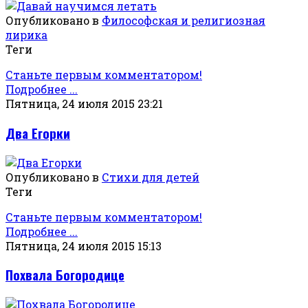
Опубликовано в
Философская и религиозная
лирика
Теги
Станьте первым комментатором!
Подробнее ...
Пятница, 24 июля 2015 23:21
Два Егорки
Опубликовано в
Стихи для детей
Теги
Станьте первым комментатором!
Подробнее ...
Пятница, 24 июля 2015 15:13
Похвала Богородице