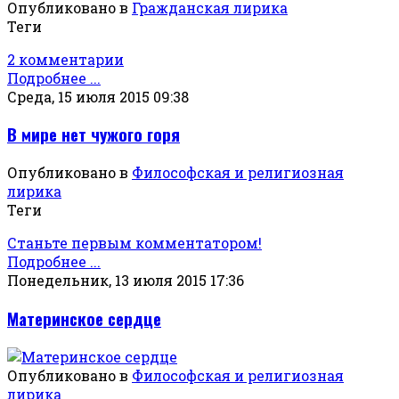
Опубликовано в
Гражданская лирика
Теги
2 комментарии
Подробнее ...
Среда, 15 июля 2015 09:38
В мире нет чужого горя
Опубликовано в
Философская и религиозная
лирика
Теги
Станьте первым комментатором!
Подробнее ...
Понедельник, 13 июля 2015 17:36
Материнское сердце
Опубликовано в
Философская и религиозная
лирика