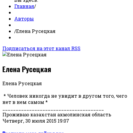
Главная
/
Авторы
/
Елена Русецкая
Подписаться на этот канал RSS
Елена Русецкая
Елена Русецкая
* Человек никогда не увидит в другом того, чего
нет в нем самом *
______________________________________
Проживаю казахстан акмолинская область
Четверг, 30 июля 2015 19:07