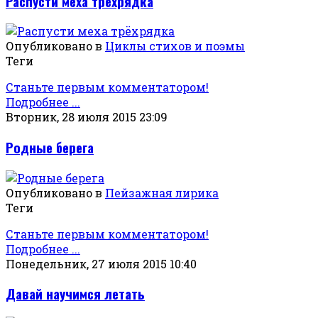
Распусти меха трёхрядка
Опубликовано в
Циклы стихов и поэмы
Теги
Станьте первым комментатором!
Подробнее ...
Вторник, 28 июля 2015 23:09
Родные берега
Опубликовано в
Пейзажная лирика
Теги
Станьте первым комментатором!
Подробнее ...
Понедельник, 27 июля 2015 10:40
Давай научимся летать