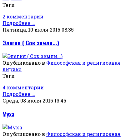
Теги
2 комментарии
Подробнее ...
Пятница, 10 июля 2015 08:35
Элегия ( Сок земли...)
Опубликовано в
Философская и религиозная
лирика
Теги
4 комментарии
Подробнее ...
Среда, 08 июля 2015 13:45
Муха
Опубликовано в
Философская и религиозная