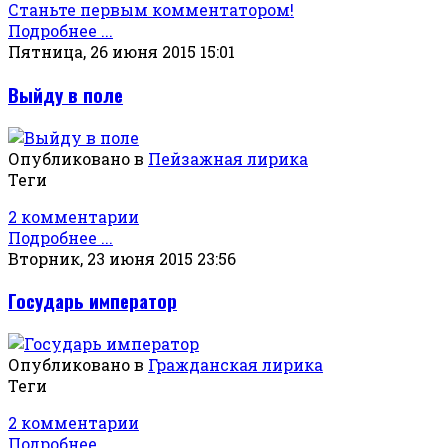
Станьте первым комментатором!
Подробнее ...
Пятница, 26 июня 2015 15:01
Выйду в поле
Опубликовано в
Пейзажная лирика
Теги
2 комментарии
Подробнее ...
Вторник, 23 июня 2015 23:56
Государь император
Опубликовано в
Гражданская лирика
Теги
2 комментарии
Подробнее ...