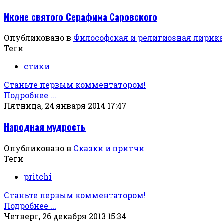
Иконе святого Серафима Саровского
Опубликовано в
Философская и религиозная лирик
Теги
стихи
Станьте первым комментатором!
Подробнее ...
Пятница, 24 января 2014 17:47
Народная мудрость
Опубликовано в
Сказки и притчи
Теги
pritchi
Станьте первым комментатором!
Подробнее ...
Четверг, 26 декабря 2013 15:34