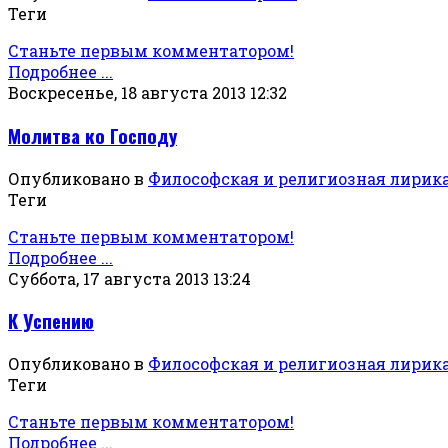
Теги
Станьте первым комментатором!
Подробнее ...
Воскресенье, 18 августа 2013 12:32
Молитва ко Господу
Опубликовано в
Философская и религиозная лирик
Теги
Станьте первым комментатором!
Подробнее ...
Суббота, 17 августа 2013 13:24
К Успению
Опубликовано в
Философская и религиозная лирик
Теги
Станьте первым комментатором!
Подробнее ...