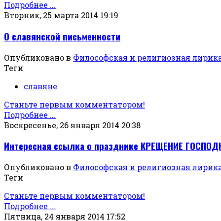
Подробнее ...
Вторник, 25 марта 2014 19:19
О славянской письменности
Опубликовано в
Философская и религиозная лирик
Теги
славяне
Станьте первым комментатором!
Подробнее ...
Воскресенье, 26 января 2014 20:38
Интересная ссылка о празднике КРЕЩЕНИЕ ГОСПОД
Опубликовано в
Философская и религиозная лирик
Теги
Станьте первым комментатором!
Подробнее ...
Пятница, 24 января 2014 17:52