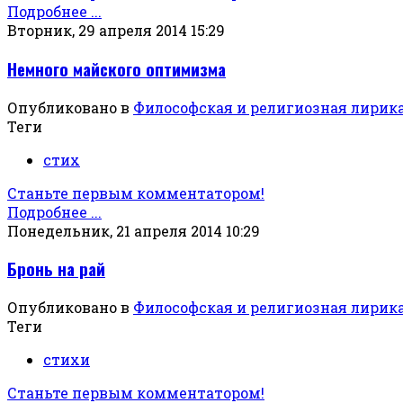
Подробнее ...
Вторник, 29 апреля 2014 15:29
Немного майского оптимизма
Опубликовано в
Философская и религиозная лирик
Теги
стих
Станьте первым комментатором!
Подробнее ...
Понедельник, 21 апреля 2014 10:29
Бронь на рай
Опубликовано в
Философская и религиозная лирик
Теги
стихи
Станьте первым комментатором!