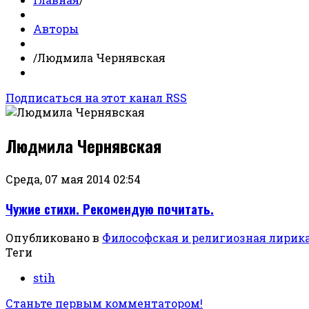
Авторы
/
Людмила Чернявская
Подписаться на этот канал RSS
Людмила Чернявская
Среда, 07 мая 2014 02:54
Чужие стихи. Рекомендую почитать.
Опубликовано в
Философская и религиозная лирик
Теги
stih
Станьте первым комментатором!