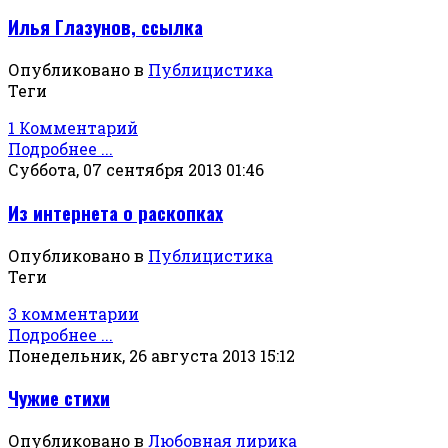
Илья Глазунов, ссылка
Опубликовано в
Публицистика
Теги
1 Комментарий
Подробнее ...
Суббота, 07 сентября 2013 01:46
Из интернета о раскопках
Опубликовано в
Публицистика
Теги
3 комментарии
Подробнее ...
Понедельник, 26 августа 2013 15:12
Чужие стихи
Опубликовано в
Любовная лирика