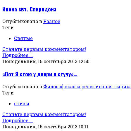
Икона свт. Спиридона
Опубликовано в
Разное
Теги
Святые
Станьте первым комментатором!
Подробнее ...
Понедельник, 16 сентября 2013 12:50
«Вот Я стою у двери и стучу»…
Опубликовано в
Философская и религиозная лирик
Теги
стихи
Станьте первым комментатором!
Подробнее ...
Понедельник, 16 сентября 2013 10:11