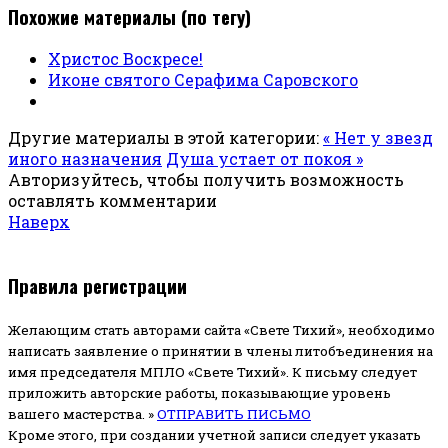
Похожие материалы (по тегу)
Христос Воскресе!
Иконе святого Серафима Саровского
Другие материалы в этой категории:
« Нет у звезд
иного назначения
Душа устает от покоя »
Авторизуйтесь, чтобы получить возможность
оставлять комментарии
Наверх
Правила регистрации
Желающим стать авторами сайта «Свете Тихий», необходимо
написать заявление о принятии в члены литобъединения на
имя председателя МПЛО «Свете Тихий».
К письму следует
приложить авторские работы, показывающие уровень
вашего мастерства. »
ОТПРАВИТЬ ПИСЬМО
Кроме этого, при создании учетной записи следует указать