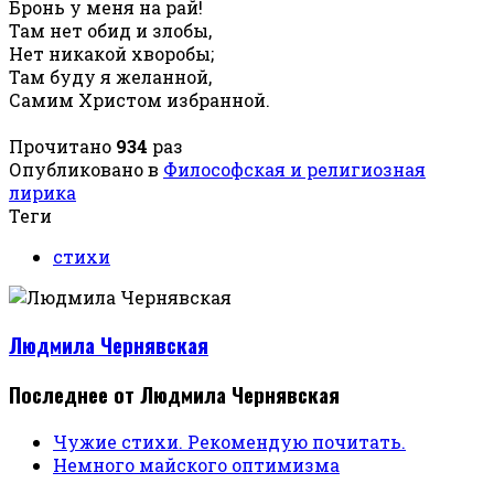
Бронь у меня на рай!
Там нет обид и злобы,
Нет никакой хворобы;
Там буду я желанной,
Самим Христом избранной.
Прочитано
934
раз
Опубликовано в
Философская и религиозная
лирика
Теги
стихи
Людмила Чернявская
Последнее от Людмила Чернявская
Чужие стихи. Рекомендую почитать.
Немного майского оптимизма