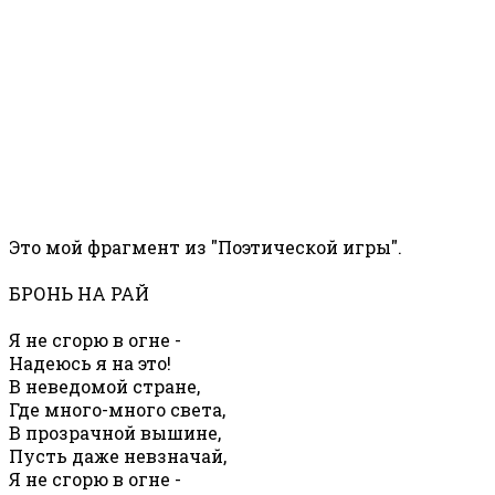
Это мой фрагмент из "Поэтической игры".
БРОНЬ НА РАЙ
Я не сгорю в огне -
Надеюсь я на это!
В неведомой стране,
Где много-много света,
В прозрачной вышине,
Пусть даже невзначай,
Я не сгорю в огне -