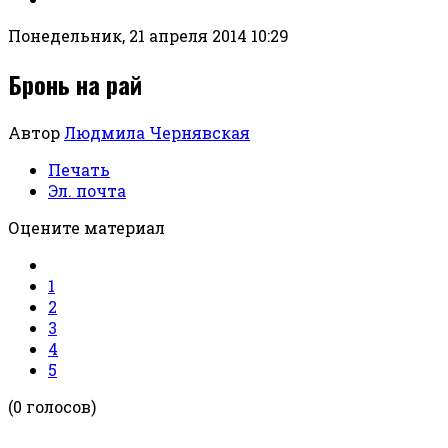
Понедельник, 21 апреля 2014 10:29
Бронь на рай
Автор
Людмила Чернявская
Печать
Эл. почта
Оцените материал
1
2
3
4
5
(0 голосов)