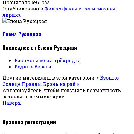
Прочитано
597
раз
Опубликовано в
Философская и религиозная
лирика
Елена Русецкая
Последнее от Елена Русецкая
Распусти меха трёхрядка
Родные берега
Другие материалы в этой категории:
« Взошло
Солнце Правды
Бронь на рай »
Авторизуйтесь, чтобы получить возможность
оставлять комментарии
Наверх
Правила регистрации