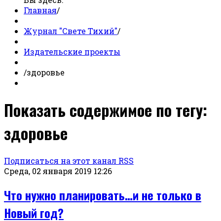
Главная
/
Журнал "Свете Тихий"
/
Издательские проекты
/
здоровье
Показать содержимое по тегу:
здоровье
Подписаться на этот канал RSS
Среда, 02 января 2019 12:26
Что нужно планировать…и не только в
Новый год?