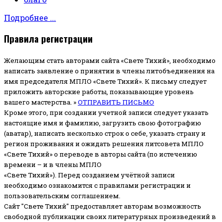
Подробнее ...
Правила регистрации
Желающим стать авторами сайта «Свете Тихий», необходимо
написать заявление о принятии в члены литобъединения на
имя председателя МПЛО «Свете Тихий».
К письму следует
приложить авторские работы, показывающие уровень
вашего мастерства. »
ОТПРАВИТЬ ПИСЬМО
Кроме этого, при создании учетной записи следует указать
настоящие имя и фамилию, загрузить свою фотографию
(аватар), написать несколько строк о себе, указать страну и
регион проживания и ожидать решения литсовета МПЛО
«Свете Тихий» о переводе в авторы сайта (по истечению
времени – и в члены МПЛО
«Свете Тихий»). Перед созданием учётной записи
необходимо ознакомится с правилами регистрации и
пользовательским соглашением.
Сайт "Свете Тихий" предоставляет авторам возможность
свободной публикации своих литературных произведений в