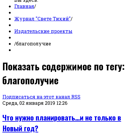
Главная
/
Журнал "Свете Тихий"
/
Издательские проекты
/
благополучие
Показать содержимое по тегу:
благополучие
Подписаться на этот канал RSS
Среда, 02 января 2019 12:26
Что нужно планировать…и не только в
Новый год?