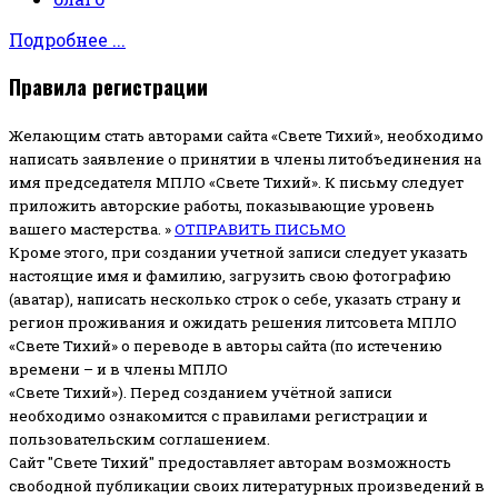
Подробнее ...
Правила регистрации
Желающим стать авторами сайта «Свете Тихий», необходимо
написать заявление о принятии в члены литобъединения на
имя председателя МПЛО «Свете Тихий».
К письму следует
приложить авторские работы, показывающие уровень
вашего мастерства. »
ОТПРАВИТЬ ПИСЬМО
Кроме этого, при создании учетной записи следует указать
настоящие имя и фамилию, загрузить свою фотографию
(аватар), написать несколько строк о себе, указать страну и
регион проживания и ожидать решения литсовета МПЛО
«Свете Тихий» о переводе в авторы сайта (по истечению
времени – и в члены МПЛО
«Свете Тихий»). Перед созданием учётной записи
необходимо ознакомится с правилами регистрации и
пользовательским соглашением.
Сайт "Свете Тихий" предоставляет авторам возможность
свободной публикации своих литературных произведений в