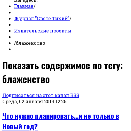
Главная
/
Журнал "Свете Тихий"
/
Издательские проекты
/
блаженство
Показать содержимое по тегу:
блаженство
Подписаться на этот канал RSS
Среда, 02 января 2019 12:26
Что нужно планировать…и не только в
Новый год?