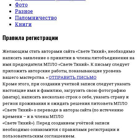
Фото
Разное
Паломничество
Книги
Правила регистрации
Желающим стать авторами сайта «Свете Тихий», необходимо
написать заявление о принятии в члены литобъединения на
имя председателя МПЛО «Свете Тихий».
К письму следует
приложить авторские работы, показывающие уровень
вашего мастерства. »
ОТПРАВИТЬ ПИСЬМО
Кроме этого, при создании учетной записи следует указать
настоящие имя и фамилию, загрузить свою фотографию
(аватар), написать несколько строк о себе, указать страну и
регион проживания и ожидать решения литсовета МПЛО
«Свете Тихий» о переводе в авторы сайта (по истечению
времени – и в члены МПЛО
«Свете Тихий»). Перед созданием учётной записи
необходимо ознакомится с правилами регистрации и
пользовательским соглашением.