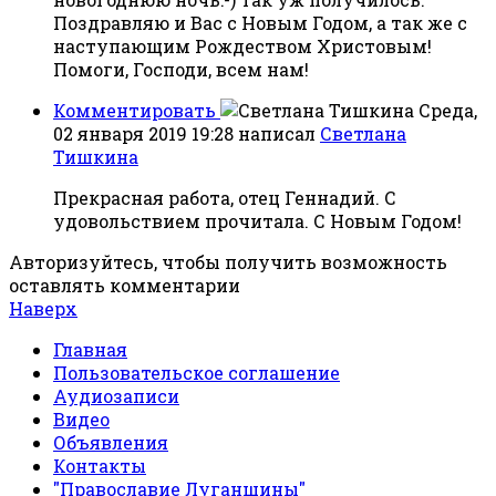
Поздравляю и Вас с Новым Годом, а так же с
наступающим Рождеством Христовым!
Помоги, Господи, всем нам!
Комментировать
Среда,
02 января 2019 19:28
написал
Светлана
Тишкина
Прекрасная работа, отец Геннадий. С
удовольствием прочитала. С Новым Годом!
Авторизуйтесь, чтобы получить возможность
оставлять комментарии
Наверх
Главная
Пользовательское соглашение
Аудиозаписи
Видео
Объявления
Контакты
"Православие Луганщины"