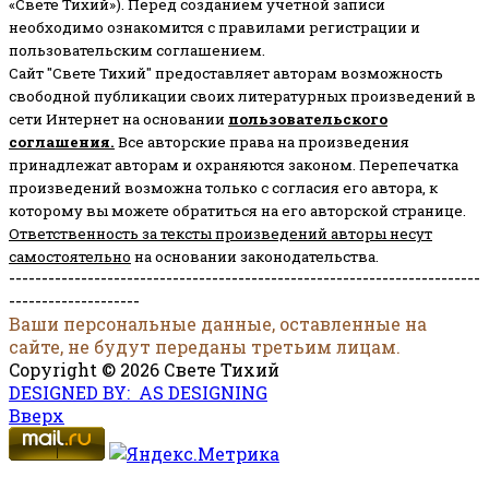
«Свете Тихий»). Перед созданием учётной записи
необходимо ознакомится с правилами регистрации и
пользовательским соглашением.
Сайт "Свете Тихий" предоставляет авторам возможность
свободной публикации своих литературных произведений в
сети Интернет на основании
пользовательского
соглашени
я
.
Все авторские права на произведения
принадлежат авторам и охраняются законом.
Перепечатка
произведений возможна только с согласия его автора, к
которому вы можете обратиться на его авторской странице.
Ответственность за тексты произведений авторы несут
самостоятельно
на основании законодательства.
------------------------------------------------------------------------
--------------------
Ваши персональные данные, оставленные на
сайте, не будут переданы третьим лицам.
Copyright © 2026 Свете Тихий
DESIGNED BY: AS DESIGNING
Вверх