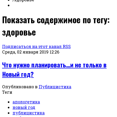
Показать содержимое по тегу:
здоровье
Подписаться на этот канал RSS
Среда, 02 января 2019 12:26
Что нужно планировать…и не только в
Новый год?
Опубликовано в
Публицистика
Теги
апологетика
новый год
публицистика