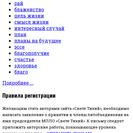
рай
блаженство
цель жизни
смысл жизни
интересный случай
план
планы на будущее
эссе
благополучие
счастье
здоровье
благо
Подробнее ...
Правила регистрации
Желающим стать авторами сайта «Свете Тихий», необходимо
написать заявление о принятии в члены литобъединения на
имя председателя МПЛО «Свете Тихий».
К письму следует
приложить авторские работы, показывающие уровень