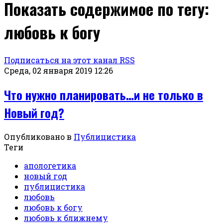
Показать содержимое по тегу:
любовь к богу
Подписаться на этот канал RSS
Среда, 02 января 2019 12:26
Что нужно планировать…и не только в
Новый год?
Опубликовано в
Публицистика
Теги
апологетика
новый год
публицистика
любовь
любовь к богу
любовь к ближнему