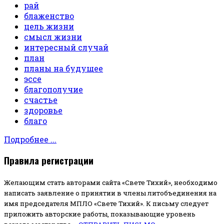
рай
блаженство
цель жизни
смысл жизни
интересный случай
план
планы на будущее
эссе
благополучие
счастье
здоровье
благо
Подробнее ...
Правила регистрации
Желающим стать авторами сайта «Свете Тихий», необходимо
написать заявление о принятии в члены литобъединения на
имя председателя МПЛО «Свете Тихий».
К письму следует
приложить авторские работы, показывающие уровень