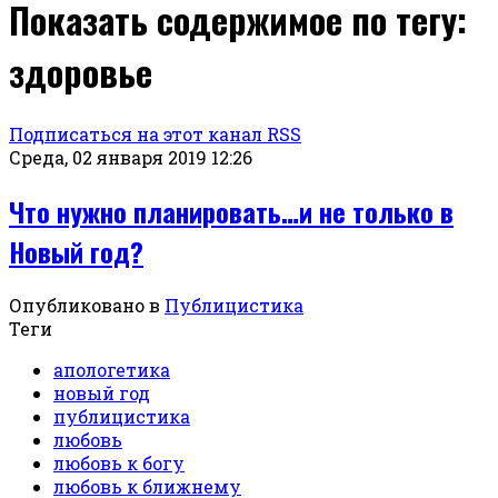
Показать содержимое по тегу:
здоровье
Подписаться на этот канал RSS
Среда, 02 января 2019 12:26
Что нужно планировать…и не только в
Новый год?
Опубликовано в
Публицистика
Теги
апологетика
новый год
публицистика
любовь
любовь к богу
любовь к ближнему