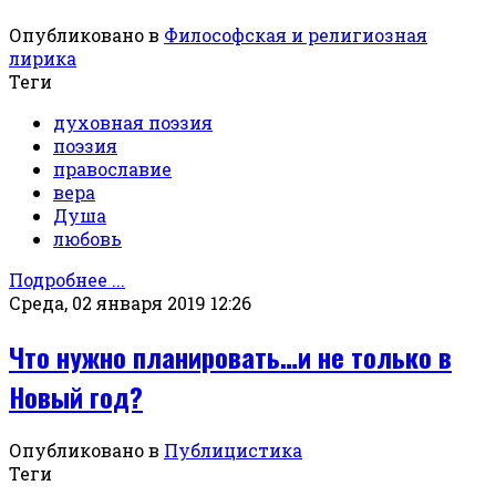
Опубликовано в
Философская и религиозная
лирика
Теги
духовная поэзия
поэзия
православие
вера
Душа
любовь
Подробнее ...
Среда, 02 января 2019 12:26
Что нужно планировать…и не только в
Новый год?
Опубликовано в
Публицистика
Теги