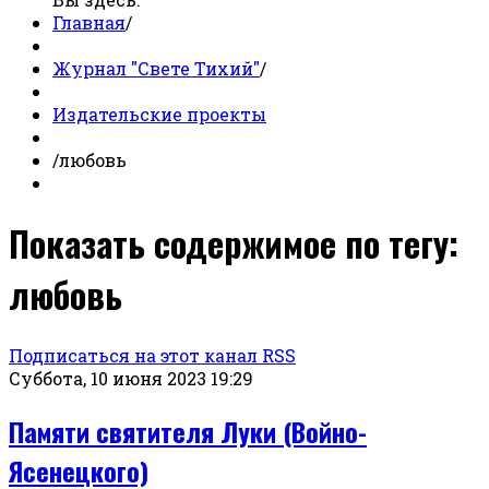
Главная
/
Журнал "Свете Тихий"
/
Издательские проекты
/
любовь
Показать содержимое по тегу:
любовь
Подписаться на этот канал RSS
Суббота, 10 июня 2023 19:29
Памяти святителя Луки (Войно-
Ясенецкого)