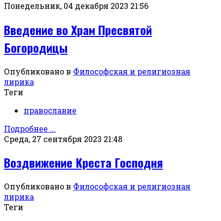
Понедельник, 04 декабря 2023 21:56
Введение во Храм Пресвятой
Богородицы
Опубликовано в
Философская и религиозная
лирика
Теги
православие
Подробнее ...
Среда, 27 сентября 2023 21:48
Воздвижение Креста Господня
Опубликовано в
Философская и религиозная
лирика
Теги