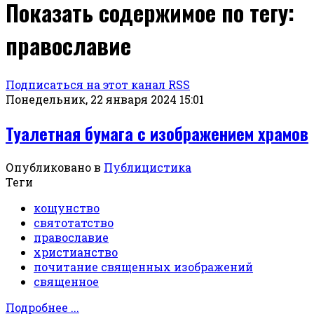
Показать содержимое по тегу:
православие
Подписаться на этот канал RSS
Понедельник, 22 января 2024 15:01
Туалетная бумага с изображением храмов
Опубликовано в
Публицистика
Теги
кощунство
святотатство
православие
христианство
почитание священных изображений
священное
Подробнее ...