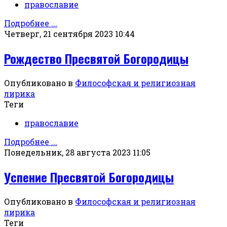
православие
Подробнее ...
Четверг, 21 сентября 2023 10:44
Рождество Пресвятой Богородицы
Опубликовано в
Философская и религиозная
лирика
Теги
православие
Подробнее ...
Понедельник, 28 августа 2023 11:05
Успение Пресвятой Богородицы
Опубликовано в
Философская и религиозная
лирика
Теги