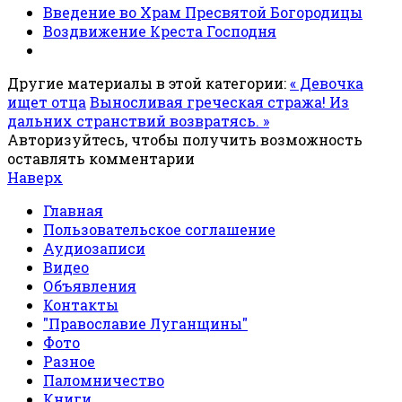
Введение во Храм Пресвятой Богородицы
Воздвижение Креста Господня
Другие материалы в этой категории:
« Девочка
ищет отца
Выносливая греческая стража! Из
дальних странствий возвратясь. »
Авторизуйтесь, чтобы получить возможность
оставлять комментарии
Наверх
Главная
Пользовательское соглашение
Аудиозаписи
Видео
Объявления
Контакты
"Православие Луганщины"
Фото
Разное
Паломничество
Книги