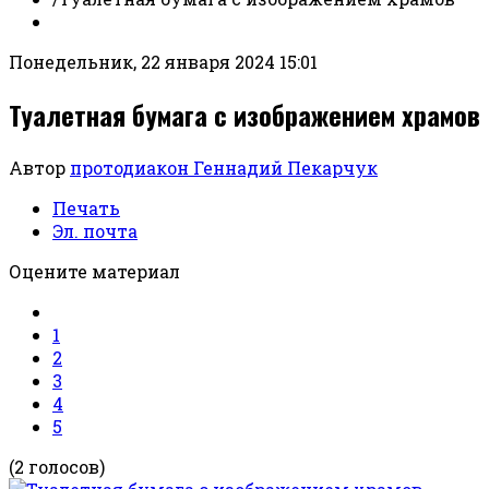
Понедельник, 22 января 2024 15:01
Туалетная бумага с изображением храмов
Автор
протодиакон Геннадий Пекарчук
Печать
Эл. почта
Оцените материал
1
2
3
4
5
(2 голосов)