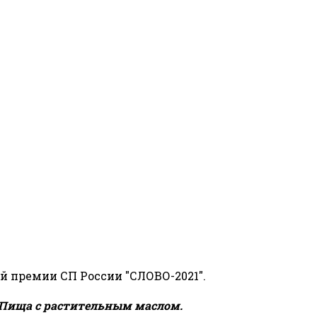
й премии СП России "СЛОВО-2021".
Пища с растительным маслом.