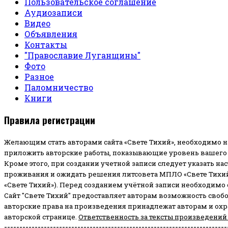
Пользовательское соглашение
Аудиозаписи
Видео
Объявления
Контакты
"Православие Луганщины"
Фото
Разное
Паломничество
Книги
Правила регистрации
Желающим стать авторами сайта «Свете Тихий», необходимо н
приложить авторские работы, показывающие уровень вашего 
Кроме этого, при создании учетной записи следует указать на
проживания и ожидать решения литсовета МПЛО «Свете Тихий
«Свете Тихий»). Перед созданием учётной записи необходимо
Сайт "Свете Тихий" предоставляет авторам возможность своб
авторские права на произведения принадлежат авторам и ох
авторской странице.
Ответственность за тексты произведений
-------------------------------------------------------------------------