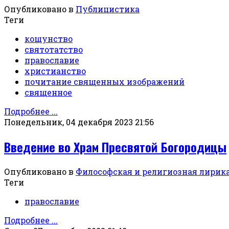
Опубликовано в
Публицистика
Теги
кощунство
святотатство
православие
христианство
почитание священных изображений
священное
Подробнее ...
Понедельник, 04 декабря 2023 21:56
Введение во Храм Пресвятой Богородицы
Опубликовано в
Философская и религиозная лирик
Теги
православие
Подробнее ...