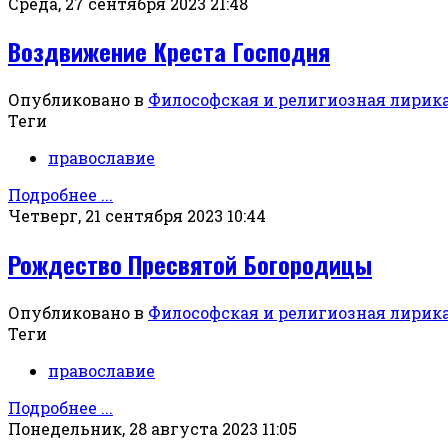
Среда, 27 сентября 2023 21:48
Воздвижение Креста Господня
Опубликовано в
Философская и религиозная лирик
Теги
православие
Подробнее ...
Четверг, 21 сентября 2023 10:44
Рождество Пресвятой Богородицы
Опубликовано в
Философская и религиозная лирик
Теги
православие
Подробнее ...
Понедельник, 28 августа 2023 11:05