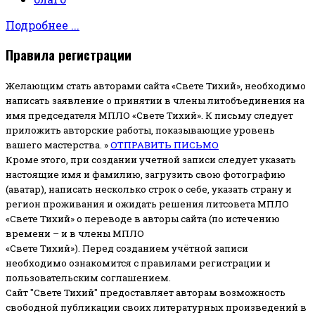
Подробнее ...
Правила регистрации
Желающим стать авторами сайта «Свете Тихий», необходимо
написать заявление о принятии в члены литобъединения на
имя председателя МПЛО «Свете Тихий».
К письму следует
приложить авторские работы, показывающие уровень
вашего мастерства. »
ОТПРАВИТЬ ПИСЬМО
Кроме этого, при создании учетной записи следует указать
настоящие имя и фамилию, загрузить свою фотографию
(аватар), написать несколько строк о себе, указать страну и
регион проживания и ожидать решения литсовета МПЛО
«Свете Тихий» о переводе в авторы сайта (по истечению
времени – и в члены МПЛО
«Свете Тихий»). Перед созданием учётной записи
необходимо ознакомится с правилами регистрации и
пользовательским соглашением.
Сайт "Свете Тихий" предоставляет авторам возможность
свободной публикации своих литературных произведений в