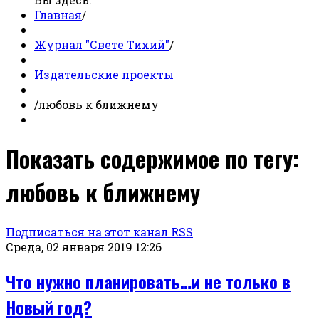
Главная
/
Журнал "Свете Тихий"
/
Издательские проекты
/
любовь к ближнему
Показать содержимое по тегу:
любовь к ближнему
Подписаться на этот канал RSS
Среда, 02 января 2019 12:26
Что нужно планировать…и не только в
Новый год?