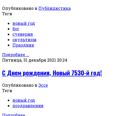
Опубликовано в
Публицистика
Теги
новый год
бог
суеверия
окультизм
Праздник
Подробнее ...
Пятница, 31 декабря 2021 20:24
С Днем рождения, Новый 7530-й год!
Опубликовано в
Эссе
Теги
новый год
поздравления
Подробнее ...