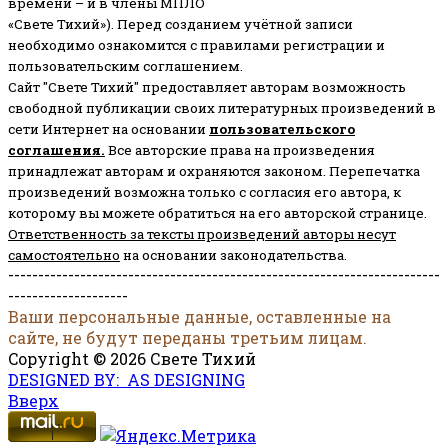
времени – и в члены МПЛО
«Свете Тихий»). Перед созданием учётной записи
необходимо ознакомится с правилами регистрации и
пользовательским соглашением.
Сайт "Свете Тихий" предоставляет авторам возможность
свободной публикации своих литературных произведений в
сети Интернет на основании
пользовательского
соглашени
я
.
Все авторские права на произведения
принадлежат авторам и охраняются законом.
Перепечатка
произведений возможна только с согласия его автора, к
которому вы можете обратиться на его авторской странице.
Ответственность за тексты произведений авторы несут
самостоятельно
на основании законодательства.
------------------------------------------------------------------------
--------------------
Ваши персональные данные, оставленные на
сайте, не будут переданы третьим лицам.
Copyright © 2026 Свете Тихий
DESIGNED BY: AS DESIGNING
Вверх