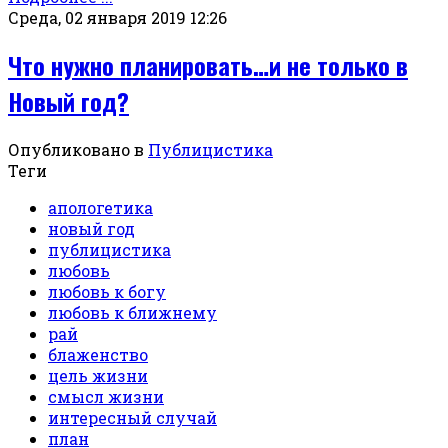
Среда, 02 января 2019 12:26
Что нужно планировать…и не только в
Новый год?
Опубликовано в
Публицистика
Теги
апологетика
новый год
публицистика
любовь
любовь к богу
любовь к ближнему
рай
блаженство
цель жизни
смысл жизни
интересный случай
план