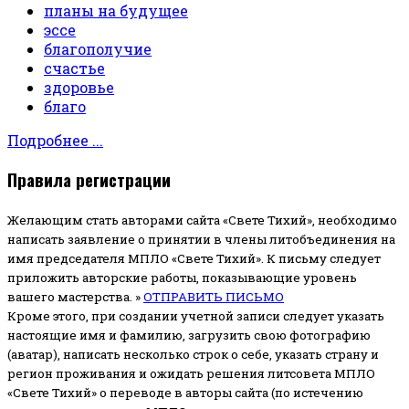
планы на будущее
эссе
благополучие
счастье
здоровье
благо
Подробнее ...
Правила регистрации
Желающим стать авторами сайта «Свете Тихий», необходимо
написать заявление о принятии в члены литобъединения на
имя председателя МПЛО «Свете Тихий».
К письму следует
приложить авторские работы, показывающие уровень
вашего мастерства. »
ОТПРАВИТЬ ПИСЬМО
Кроме этого, при создании учетной записи следует указать
настоящие имя и фамилию, загрузить свою фотографию
(аватар), написать несколько строк о себе, указать страну и
регион проживания и ожидать решения литсовета МПЛО
«Свете Тихий» о переводе в авторы сайта (по истечению