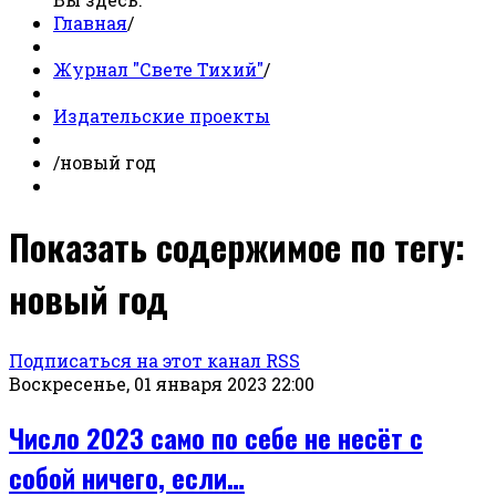
Главная
/
Журнал "Свете Тихий"
/
Издательские проекты
/
новый год
Показать содержимое по тегу:
новый год
Подписаться на этот канал RSS
Воскресенье, 01 января 2023 22:00
Число 2023 само по себе не несёт с
собой ничего, если…