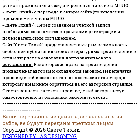
регион проживания и ожидать решения литсовета МПЛО
«Свете Тихий» о переводе в авторы сайта (по истечению
времени – и в члены МПЛО
«Свете Тихий»). Перед созданием учётной записи
необходимо ознакомится с правилами регистрации и
пользовательским соглашением.
Сайт "Свете Тихий" предоставляет авторам возможность
свободной публикации своих литературных произведений в
сети Интернет на основании
пользовательского
соглашени
я
.
Все авторские права на произведения
принадлежат авторам и охраняются законом.
Перепечатка
произведений возможна только с согласия его автора, к
которому вы можете обратиться на его авторской странице.
Ответственность за тексты произведений авторы несут
самостоятельно
на основании законодательства.
------------------------------------------------------------------------
--------------------
Ваши персональные данные, оставленные на
сайте, не будут переданы третьим лицам.
Copyright © 2026 Свете Тихий
DESIGNED BY: AS DESIGNING