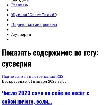
Главная
/
Журнал "Свете Тихий"
/
Издательские проекты
/
суеверия
Показать содержимое по тегу:
суеверия
Подписаться на этот канал RSS
Воскресенье, 01 января 2023 22:00
Число 2023 само по себе не несёт с
собой ничего, если…