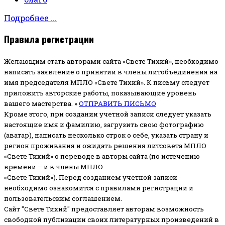
Подробнее ...
Правила регистрации
Желающим стать авторами сайта «Свете Тихий», необходимо
написать заявление о принятии в члены литобъединения на
имя председателя МПЛО «Свете Тихий».
К письму следует
приложить авторские работы, показывающие уровень
вашего мастерства. »
ОТПРАВИТЬ ПИСЬМО
Кроме этого, при создании учетной записи следует указать
настоящие имя и фамилию, загрузить свою фотографию
(аватар), написать несколько строк о себе, указать страну и
регион проживания и ожидать решения литсовета МПЛО
«Свете Тихий» о переводе в авторы сайта (по истечению
времени – и в члены МПЛО
«Свете Тихий»). Перед созданием учётной записи
необходимо ознакомится с правилами регистрации и
пользовательским соглашением.
Сайт "Свете Тихий" предоставляет авторам возможность
свободной публикации своих литературных произведений в