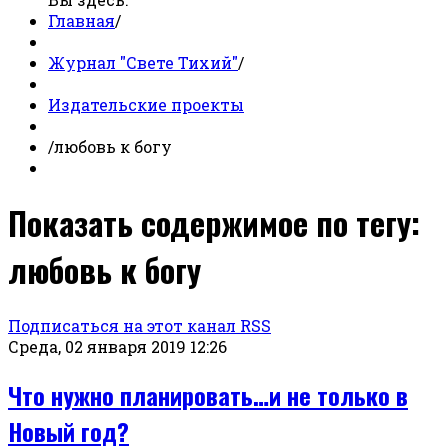
Главная
/
Журнал "Свете Тихий"
/
Издательские проекты
/
любовь к богу
Показать содержимое по тегу:
любовь к богу
Подписаться на этот канал RSS
Среда, 02 января 2019 12:26
Что нужно планировать…и не только в
Новый год?