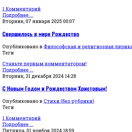
1 Комментарий
Подробнее ...
Вторник, 07 января 2025 00:07
Свершилось в мире Рождество
Опубликовано в
Философская и религиозная лирик
Теги
Станьте первым комментатором!
Подробнее ...
Вторник, 31 декабря 2024 14:28
С Новым Годом и Рождеством Христовым!
Опубликовано в
Стихи (без рубрики)
Теги
1 Комментарий
Подробнее ...
Пятница, 01 ноября 2024 18:59