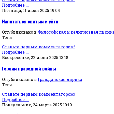
Подробнее ...
Пятница, 11 июля 2025 19:04
Напитаться святым и уйти
Опубликовано в
Философская и религиозная лирик
Теги
Станьте первым комментатором!
Подробнее ...
Воскресенье, 22 июня 2025 13:18
Героям праведной войны
Опубликовано в
Гражданская лирика
Теги
Станьте первым комментатором!
Подробнее ...
Понедельник, 24 марта 2025 10:19