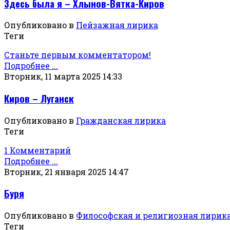
Здесь была я – Хлынов-Вятка-Киров
Опубликовано в
Пейзажная лирика
Теги
Станьте первым комментатором!
Подробнее ...
Вторник, 11 марта 2025 14:33
Киров – Луганск
Опубликовано в
Гражданская лирика
Теги
1 Комментарий
Подробнее ...
Вторник, 21 января 2025 14:47
Буря
Опубликовано в
Философская и религиозная лирик
Теги