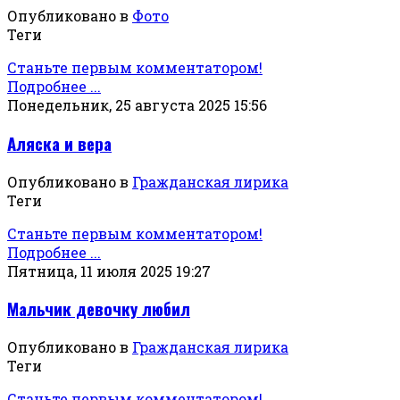
Опубликовано в
Фото
Теги
Станьте первым комментатором!
Подробнее ...
Понедельник, 25 августа 2025 15:56
Аляска и вера
Опубликовано в
Гражданская лирика
Теги
Станьте первым комментатором!
Подробнее ...
Пятница, 11 июля 2025 19:27
Мальчик девочку любил
Опубликовано в
Гражданская лирика
Теги
Станьте первым комментатором!