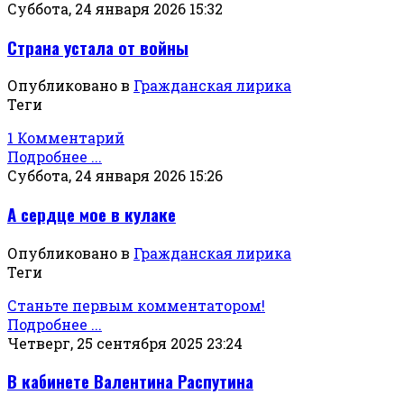
Суббота, 24 января 2026 15:32
Страна устала от войны
Опубликовано в
Гражданская лирика
Теги
1 Комментарий
Подробнее ...
Суббота, 24 января 2026 15:26
А сердце мое в кулаке
Опубликовано в
Гражданская лирика
Теги
Станьте первым комментатором!
Подробнее ...
Четверг, 25 сентября 2025 23:24
В кабинете Валентина Распутина