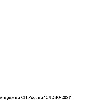
й премии СП России "СЛОВО-2021".