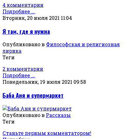
4 комментарии
Подробнее ...
Вторник, 20 июля 2021 11:04
Я там, где я нужна
Опубликовано в
Философская и религиозная
лирика
Теги
2 комментарии
Подробнее ...
Понедельник, 19 июля 2021 09:58
Баба Аня и супермаркет
Опубликовано в
Рассказы
Теги
Станьте первым комментатором!