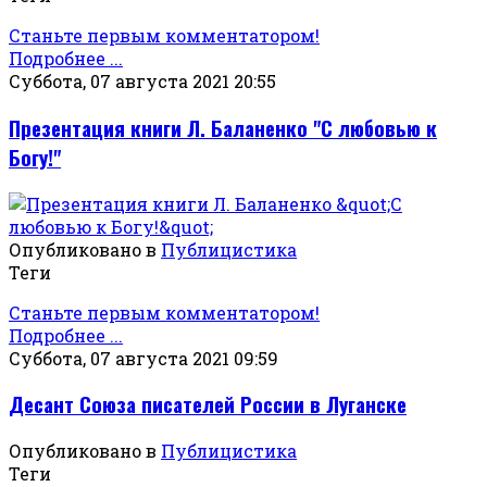
Станьте первым комментатором!
Подробнее ...
Суббота, 07 августа 2021 20:55
Презентация книги Л. Баланенко "С любовью к
Богу!"
Опубликовано в
Публицистика
Теги
Станьте первым комментатором!
Подробнее ...
Суббота, 07 августа 2021 09:59
Десант Союза писателей России в Луганске
Опубликовано в
Публицистика
Теги