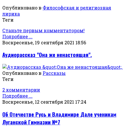
Опубликовано в
Философская и религиозная
лирика
Теги
Станьте первым комментатором!
Подробнее ...
Воскресенье, 19 сентября 2021 18:56
Аудиорассказ "Она же ненастоящая".
Опубликовано в
Рассказы
Теги
2 комментарии
Подробнее ...
Воскресенье, 12 сентября 2021 17:24
Об Отечестве Русь и Владимире Дале ученикам
Луганской Гимназии №7