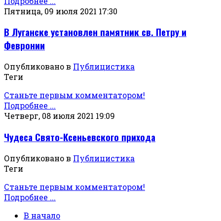
Подробнее ...
Пятница, 09 июля 2021 17:30
В Луганске установлен памятник св. Петру и
Февронии
Опубликовано в
Публицистика
Теги
Станьте первым комментатором!
Подробнее ...
Четверг, 08 июля 2021 19:09
Чудеса Свято-Ксеньевского прихода
Опубликовано в
Публицистика
Теги
Станьте первым комментатором!
Подробнее ...
В начало