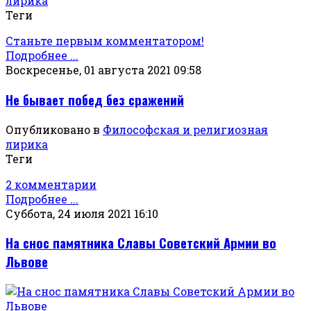
лирика
Теги
Станьте первым комментатором!
Подробнее ...
Воскресенье, 01 августа 2021 09:58
Не бывает побед без сражений
Опубликовано в
Философская и религиозная
лирика
Теги
2 комментарии
Подробнее ...
Суббота, 24 июля 2021 16:10
На снос памятника Славы Советский Армии во
Львове