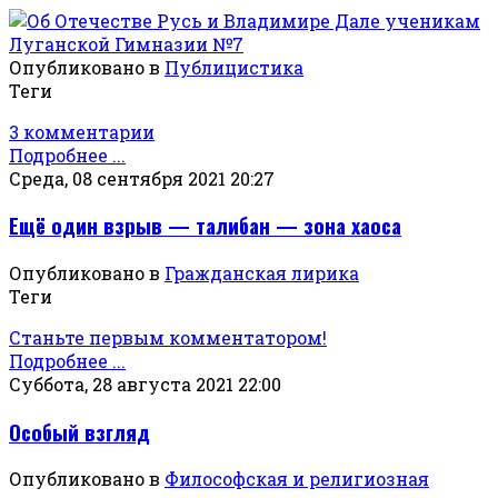
Опубликовано в
Публицистика
Теги
3 комментарии
Подробнее ...
Среда, 08 сентября 2021 20:27
Ещё один взрыв — талибан — зона хаоса
Опубликовано в
Гражданская лирика
Теги
Станьте первым комментатором!
Подробнее ...
Суббота, 28 августа 2021 22:00
Особый взгляд
Опубликовано в
Философская и религиозная