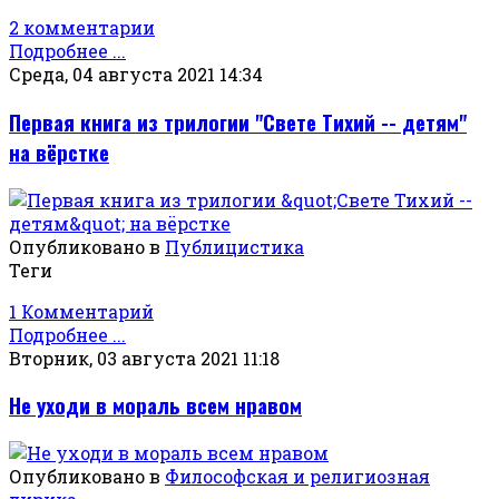
2 комментарии
Подробнее ...
Среда, 04 августа 2021 14:34
Первая книга из трилогии "Свете Тихий -- детям"
на вёрстке
Опубликовано в
Публицистика
Теги
1 Комментарий
Подробнее ...
Вторник, 03 августа 2021 11:18
Не уходи в мораль всем нравом
Опубликовано в
Философская и религиозная