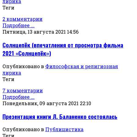
лирика
Теги
2 комментарии
Подробнее ...
Пятница, 13 августа 2021 14:56
Солнцепёк (впечатления от просмотра фильма
2021 «Солнцепёк»)
Опубликовано в
Философская и религиозная
лирика
Теги
7 комментарии
Подробнее ...
Понедельник, 09 августа 2021 22:10
Презентация книги Л. Баланенко состоялась
Опубликовано в
Публицистика
Теги