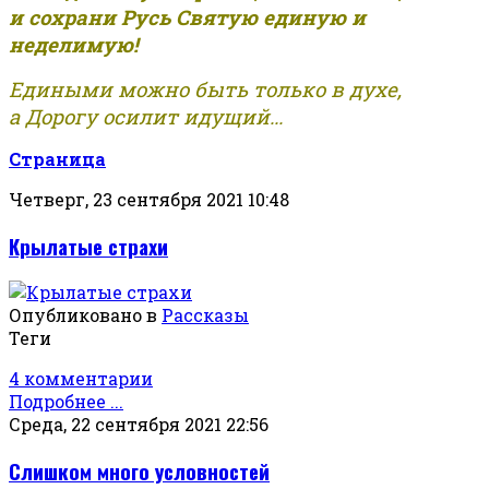
и сохрани Русь Святую единую и
неделимую!
Едиными можно быть только в духе,
а Дорогу осилит идущий...
Страница
Четверг, 23 сентября 2021 10:48
Крылатые страхи
Опубликовано в
Рассказы
Теги
4 комментарии
Подробнее ...
Среда, 22 сентября 2021 22:56
Слишком много условностей