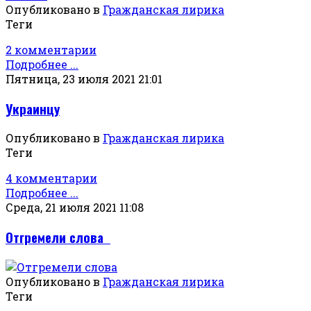
Опубликовано в
Гражданская лирика
Теги
2 комментарии
Подробнее ...
Пятница, 23 июля 2021 21:01
Украинцу
Опубликовано в
Гражданская лирика
Теги
4 комментарии
Подробнее ...
Среда, 21 июля 2021 11:08
Отгремели слова
Опубликовано в
Гражданская лирика
Теги