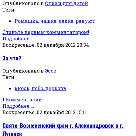
Опубликовано в
Стихи для детей
Теги
Ромашка, чашка, лейка, радуют
Станьте первым комментатором!
Подробнее ...
Воскресенье, 02 декабря 2012 20:34
За что?
Опубликовано в
Эссе
Теги
киоск, небо, церковь
1 Комментарий
Подробнее ...
Воскресенье, 02 декабря 2012 15:11
Свято-Вознесенский храм г. Александровск в г.
Луганск