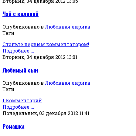
Вторник, 04 декабря 2012 13:05
Чай с калиной
Опубликовано в
Любовная лирика
Теги
Станьте первым комментатором!
Подробнее ...
Вторник, 04 декабря 2012 13:01
Любимый сын
Опубликовано в
Любовная лирика
Теги
1 Комментарий
Подробнее ...
Понедельник, 03 декабря 2012 11:41
Ромашка