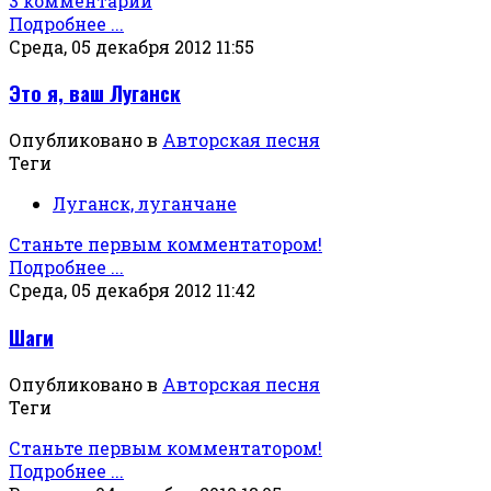
3 комментарии
Подробнее ...
Среда, 05 декабря 2012 11:55
Это я, ваш Луганск
Опубликовано в
Авторская песня
Теги
Луганск, луганчане
Станьте первым комментатором!
Подробнее ...
Среда, 05 декабря 2012 11:42
Шаги
Опубликовано в
Авторская песня
Теги
Станьте первым комментатором!
Подробнее ...