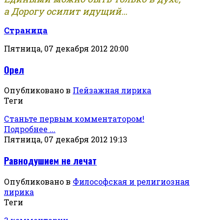
а Дорогу осилит идущий...
Страница
Пятница, 07 декабря 2012 20:00
Орел
Опубликовано в
Пейзажная лирика
Теги
Станьте первым комментатором!
Подробнее ...
Пятница, 07 декабря 2012 19:13
Равнодушием не лечат
Опубликовано в
Философская и религиозная
лирика
Теги