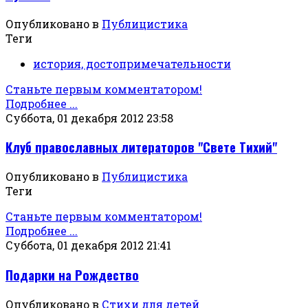
Опубликовано в
Публицистика
Теги
история, достопримечательности
Станьте первым комментатором!
Подробнее ...
Суббота, 01 декабря 2012 23:58
Клуб православных литераторов "Свете Тихий"
Опубликовано в
Публицистика
Теги
Станьте первым комментатором!
Подробнее ...
Суббота, 01 декабря 2012 21:41
Подарки на Рождество
Опубликовано в
Стихи для детей