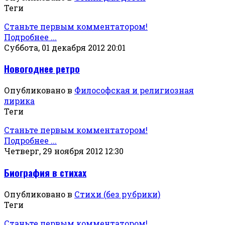
Теги
Станьте первым комментатором!
Подробнее ...
Суббота, 01 декабря 2012 20:01
Новогоднее ретро
Опубликовано в
Философская и религиозная
лирика
Теги
Станьте первым комментатором!
Подробнее ...
Четверг, 29 ноября 2012 12:30
Биография в стихах
Опубликовано в
Стихи (без рубрики)
Теги
Станьте первым комментатором!