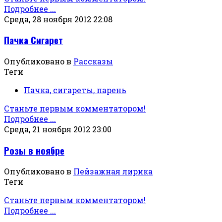
Подробнее ...
Среда, 28 ноября 2012 22:08
Пачка Сигарет
Опубликовано в
Рассказы
Теги
Пачка, сигареты, парень
Станьте первым комментатором!
Подробнее ...
Среда, 21 ноября 2012 23:00
Розы в ноябре
Опубликовано в
Пейзажная лирика
Теги
Станьте первым комментатором!
Подробнее ...