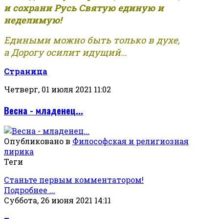
и сохрани Русь Святую единую и
неделимую!
Едиными можно быть только в духе,
а Дорогу осилит идущий...
Страница
Четверг, 01 июля 2021 11:02
Весна - младенец...
Опубликовано в
Философская и религиозная
лирика
Теги
Станьте первым комментатором!
Подробнее ...
Суббота, 26 июня 2021 14:11