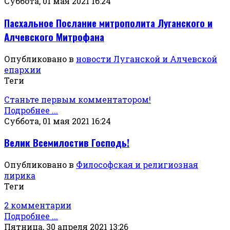
Суббота, 01 мая 2021 16:24
Пасхальное Послание митрополита Луганского и
Алчевского Митрофана
Опубликовано в
новости Луганской и Алчевской
епархии
Теги
Станьте первым комментатором!
Подробнее ...
Суббота, 01 мая 2021 16:24
Велик Всемилостив Господь!
Опубликовано в
Философская и религиозная
лирика
Теги
2 комментарии
Подробнее ...
Пятница, 30 апреля 2021 13:26