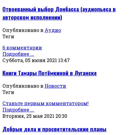
Отвоеванный выбор Донбасса (аудиопьеса в
авторском исполнении)
Опубликовано в
Аудио
Теги
6 комментарии
Подробнее ...
Суббота, 05 июня 2021 13:47
Книги Тамары Потёмкиной в Луганске
Опубликовано в
Новости
Теги
Станьте первым комментатором!
Подробнее ...
Вторник, 25 мая 2021 20:30
Добрые дела и просветительские планы