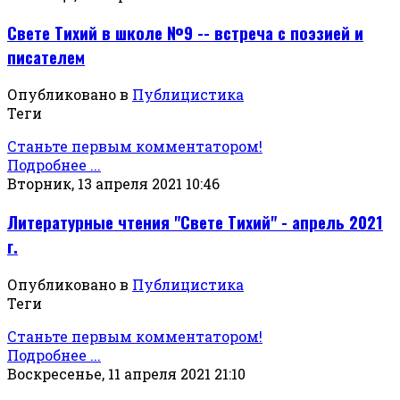
Свете Тихий в школе №9 -- встреча с поэзией и
писателем
Опубликовано в
Публицистика
Теги
Станьте первым комментатором!
Подробнее ...
Вторник, 13 апреля 2021 10:46
Литературные чтения "Свете Тихий" - апрель 2021
г.
Опубликовано в
Публицистика
Теги
Станьте первым комментатором!
Подробнее ...
Воскресенье, 11 апреля 2021 21:10