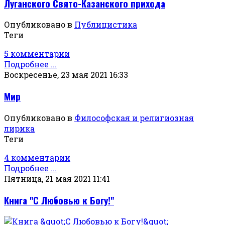
Луганского Свято-Казанского прихода
Опубликовано в
Публицистика
Теги
5 комментарии
Подробнее ...
Воскресенье, 23 мая 2021 16:33
Мир
Опубликовано в
Философская и религиозная
лирика
Теги
4 комментарии
Подробнее ...
Пятница, 21 мая 2021 11:41
Книга "С Любовью к Богу!"