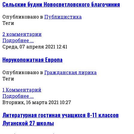
Сельские будни Новосветловского благочиния
Опубликовано в
Публицистика
Теги
2 комментарии
Подробнее ...
Среда, 07 апреля 2021 12:41
Нерукопожатная Европа
Опубликовано в
Гражданская лирика
Теги
1 Комментарий
Подробнее ...
Вторник, 16 марта 2021 10:27
Литературная гостиная учащихся 8-11 классов
Луганской 27 школы