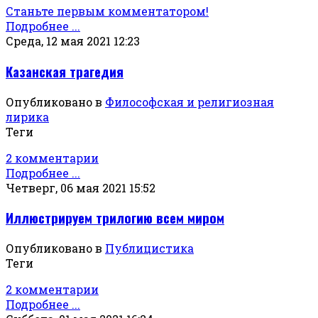
Станьте первым комментатором!
Подробнее ...
Среда, 12 мая 2021 12:23
Казанская трагедия
Опубликовано в
Философская и религиозная
лирика
Теги
2 комментарии
Подробнее ...
Четверг, 06 мая 2021 15:52
Иллюстрируем трилогию всем миром
Опубликовано в
Публицистика
Теги
2 комментарии
Подробнее ...