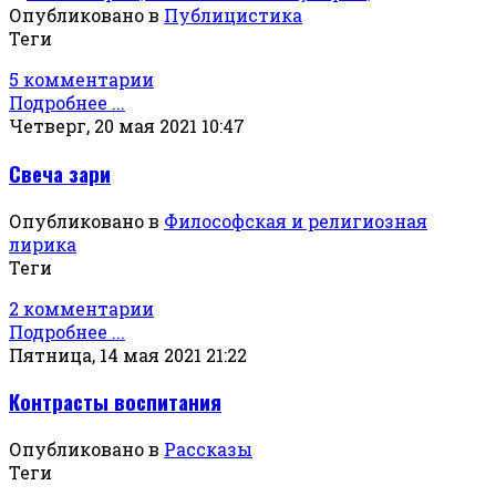
Опубликовано в
Публицистика
Теги
5 комментарии
Подробнее ...
Четверг, 20 мая 2021 10:47
Свеча зари
Опубликовано в
Философская и религиозная
лирика
Теги
2 комментарии
Подробнее ...
Пятница, 14 мая 2021 21:22
Контрасты воспитания
Опубликовано в
Рассказы
Теги