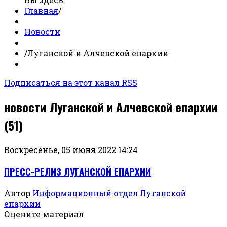
Главная
/
Новости
/
Луганской и Алчевской епархии
Подписаться на этот канал RSS
новости Луганской и Алчевской епархии
(51)
Воскресенье, 05 июня 2022 14:24
ПРЕСС-РЕЛИЗ ЛУГАНСКОЙ ЕПАРХИИ
Автор
Информационный отдел Луганской
епархии
Оцените материал