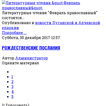
Литературные чтения "Февраль православный"
состоятся…
Опубликовано в
новости Луганской и Алчевской
епархии
Подробнее ...
Суббота, 30 декабря 2017 12:57
РОЖДЕСТВЕНСКИЕ ПОСЛАНИЯ
Автор
Администратор
Оцените материал
1
2
3
4
5
(1 Голосовать)