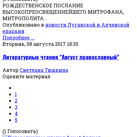
РОЖДЕСТВЕНСКОЕ ПОСЛАНИЕ
ВЫСОКОПРЕОСВЯЩЕННЕЙШЕГО МИТРОФАНА,
МИТРОПОЛИТА…
Опубликовано в
новости Луганской и Алчевской
епархии
Подробнее ...
Вторник, 08 августа 2017 18:35
Литературные чтения "Август православный"
Автор
Светлана Тишкина
Оцените материал
1
2
3
4
5
(1 Голосовать)