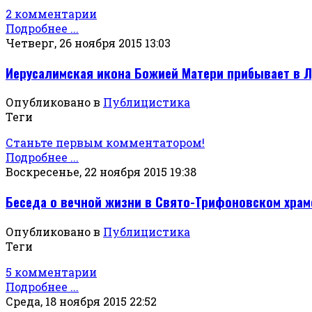
2 комментарии
Подробнее ...
Четверг, 26 ноября 2015 13:03
Иерусалимская икона Божией Матери прибывает в Л
Опубликовано в
Публицистика
Теги
Станьте первым комментатором!
Подробнее ...
Воскресенье, 22 ноября 2015 19:38
Беседа о вечной жизни в Свято-Трифоновском храм
Опубликовано в
Публицистика
Теги
5 комментарии
Подробнее ...
Среда, 18 ноября 2015 22:52