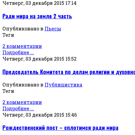
Четверг, 03 декабря 2015 17:14
Ради мира на земле 2 часть
Опубликовано в
Пьесы
Теги
2 комментарии
Подробнее ...
Четверг, 03 декабря 2015 15:52
Председатель Комитета по делам религии и духовн
Опубликовано в
Публицистика
Теги
2 комментарии
Подробнее ...
Четверг, 03 декабря 2015 15:46
Рождественский пост – сплотимся ради мира