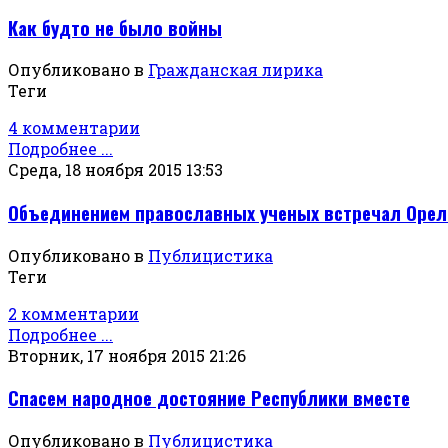
Как будто не было войны
Опубликовано в
Гражданская лирика
Теги
4 комментарии
Подробнее ...
Среда, 18 ноября 2015 13:53
Объединением православных ученых встречал Орел
Опубликовано в
Публицистика
Теги
2 комментарии
Подробнее ...
Вторник, 17 ноября 2015 21:26
Спасем народное достояние Республики вместе
Опубликовано в
Публицистика