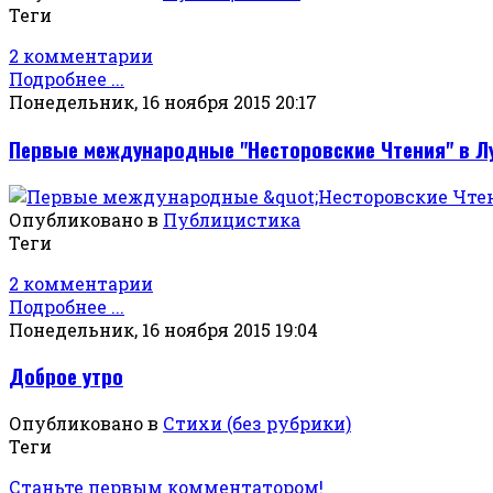
Теги
2 комментарии
Подробнее ...
Понедельник, 16 ноября 2015 20:17
Первые международные "Несторовские Чтения" в Л
Опубликовано в
Публицистика
Теги
2 комментарии
Подробнее ...
Понедельник, 16 ноября 2015 19:04
Доброе утро
Опубликовано в
Стихи (без рубрики)
Теги
Станьте первым комментатором!