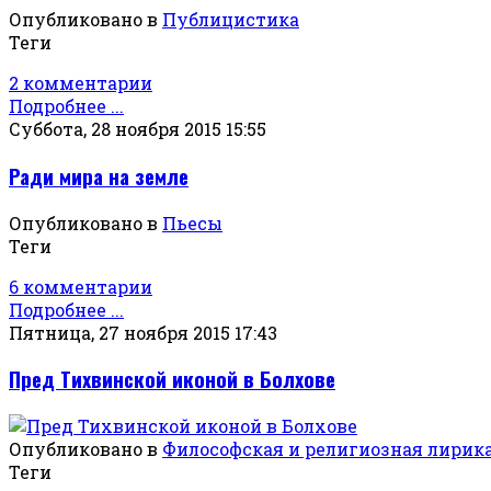
Опубликовано в
Публицистика
Теги
2 комментарии
Подробнее ...
Суббота, 28 ноября 2015 15:55
Ради мира на земле
Опубликовано в
Пьесы
Теги
6 комментарии
Подробнее ...
Пятница, 27 ноября 2015 17:43
Пред Тихвинской иконой в Болхове
Опубликовано в
Философская и религиозная лирик
Теги